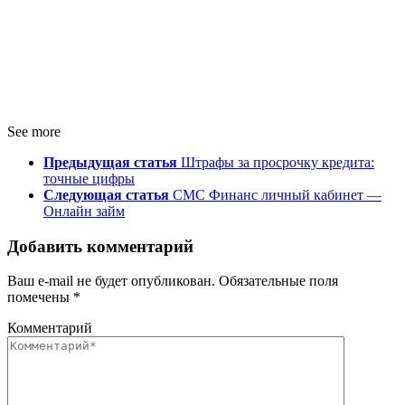
See more
Предыдущая статья
Штрафы за просрочку кредита:
точные цифры
Следующая статья
СМС Финанс личный кабинет —
Онлайн займ
Добавить комментарий
Ваш e-mail не будет опубликован.
Обязательные поля
помечены
*
Комментарий