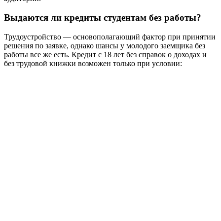
Выдаются ли кредиты студентам без работы?
Трудоустройство — основополагающий фактор при принятии
решения по заявке, однако шансы у молодого заемщика без
работы все же есть. Кредит с 18 лет без справок о доходах и
без трудовой книжки возможен только при условии: