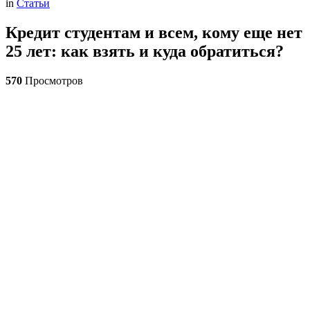
in
Статьи
Кредит студентам и всем, кому еще нет
25 лет: как взять и куда обратиться?
570
Просмотров