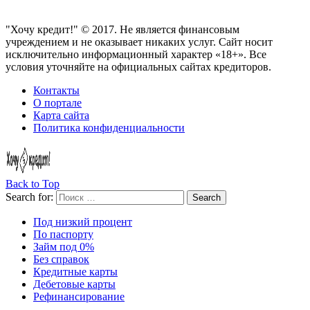
"Хочу кредит!" © 2017. Не является финансовым
учреждением и не оказывает никаких услуг. Сайт носит
исключительно информационный характер «18+». Все
условия уточняйте на официальных сайтах кредиторов.
Контакты
О портале
Карта сайта
Политика конфиденциальности
Back to Top
Search for:
Search
Под низкий процент
По паспорту
Займ под 0%
Без справок
Кредитные карты
Дебетовые карты
Рефинансирование