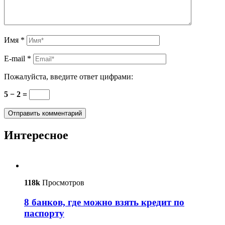
Имя
*
E-mail
*
Пожалуйста, введите ответ цифрами:
5 − 2 =
Интересное
118k
Просмотров
8 банков, где можно взять кредит по
паспорту