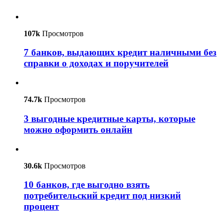
107k
Просмотров
7 банков, выдающих кредит наличными без
справки о доходах и поручителей
74.7k
Просмотров
3 выгодные кредитные карты, которые
можно оформить онлайн
30.6k
Просмотров
10 банков, где выгодно взять
потребительский кредит под низкий
процент