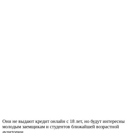
Они не выдают кредит онлайн с 18 лет, но будут интересны
молодым заемщикам и студентов ближайшей возрастной
аудитории.