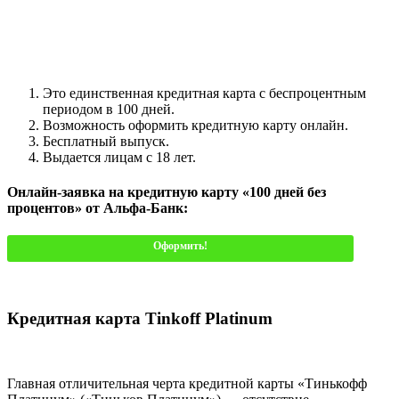
Это единственная кредитная карта с беспроцентным
периодом в 100 дней.
Возможность оформить кредитную карту онлайн.
Бесплатный выпуск.
Выдается лицам с 18 лет.
Онлайн-заявка на кредитную карту «100 дней без
процентов» от Альфа-Банк:
Оформить!
Кредитная карта Tinkoff Platinum
Главная отличительная черта кредитной карты «Тинькофф