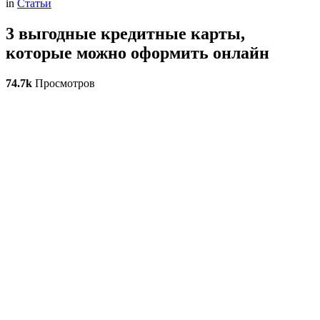
in
Статьи
3 выгодные кредитные карты,
которые можно оформить онлайн
74.7k
Просмотров