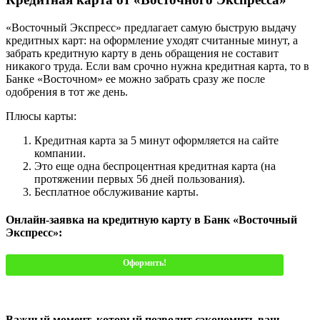
«Восточный Экспресс» предлагает самую быструю выдачу
кредитных карт: на оформление уходят считанные минут, а
забрать кредитную карту в день обращения не составит
никакого труда. Если вам срочно нужна кредитная карта, то в
Банке «Восточном» ее можно забрать сразу же после
одобрения в тот же день.
Плюсы карты:
Кредитная карта за 5 минут оформляется на сайте
компании.
Это еще одна беспроцентная кредитная карта (на
протяжении первых 56 дней пользования).
Бесплатное обслуживание карты.
Онлайн-заявка на кредитную карту в Банк «Восточный
Экспресс»:
Оформить!
Важный момент, который позволит сэкономить ваш