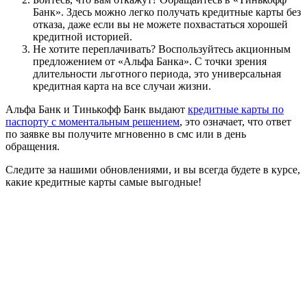
Банк». Здесь можно легко получать кредитные карты без
отказа, даже если вы не можете похвастаться хорошей
кредитной историей.
Не хотите переплачивать? Воспользуйтесь акционным
предложением от «Альфа Банка». С точки зрения
длительности льготного периода, это универсальная
кредитная карта на все случаи жизни.
Альфа Банк и Тинькофф Банк выдают
кредитные карты по
паспорту с моментальным решением
, это означает, что ответ
по заявке вы получите мгновенно в смс или в день
обращения.
Следите за нашими обновлениями, и вы всегда будете в курсе,
какие кредитные карты самые выгодные!