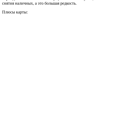
снятия наличных, а это большая редкость.
Плюсы карты: