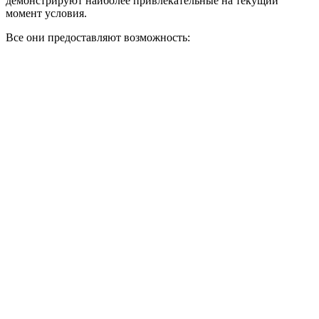
демонстрируют наиболее привлекательные на текущий
момент условия.
Все они предоставляют возможность: