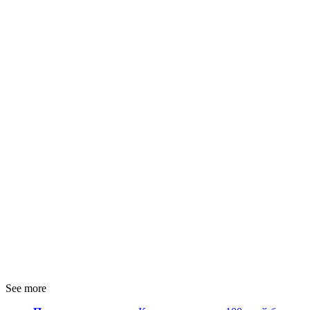
See more