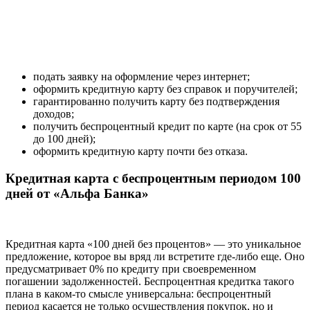
подать заявку на оформление через интернет;
оформить кредитную карту без справок и поручителей;
гарантированно получить карту без подтверждения
доходов;
получить беспроцентный кредит по карте (на срок от 55
до 100 дней);
оформить кредитную карту почти без отказа.
Кредитная карта с беспроцентным периодом 100
дней от «Альфа Банка»
Кредитная карта «100 дней без процентов» — это уникальное
предложение, которое вы вряд ли встретите где-либо еще. Оно
предусматривает 0% по кредиту при своевременном
погашении задолженностей. Беспроцентная кредитка такого
плана в каком-то смысле универсальна: беспроцентный
период касается не только осуществления покупок, но и