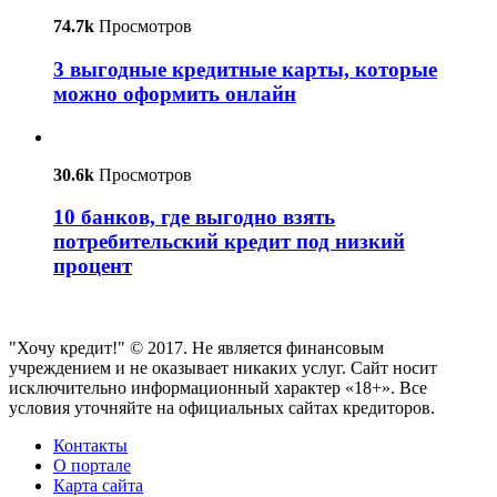
74.7k
Просмотров
3 выгодные кредитные карты, которые
можно оформить онлайн
30.6k
Просмотров
10 банков, где выгодно взять
потребительский кредит под низкий
процент
"Хочу кредит!" © 2017. Не является финансовым
учреждением и не оказывает никаких услуг. Сайт носит
исключительно информационный характер «18+». Все
условия уточняйте на официальных сайтах кредиторов.
Контакты
О портале
Карта сайта