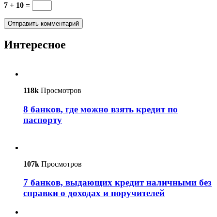
7 + 10 =
Интересное
118k
Просмотров
8 банков, где можно взять кредит по
паспорту
107k
Просмотров
7 банков, выдающих кредит наличными без
справки о доходах и поручителей