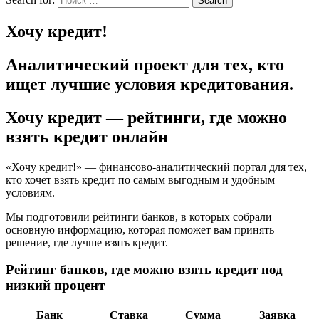
Search
Хочу кредит!
Аналитический проект для тех, кто
ищет лучшие условия кредитования.
Хочу кредит — рейтинги, где можно
взять кредит онлайн
«Хочу кредит!» — финансово-аналитический портал для тех,
кто хочет взять кредит по самым выгодным и удобным
условиям.
Мы подготовили рейтинги банков, в которых собрали
основную информацию, которая поможет вам принять
решение, где лучше взять кредит.
Рейтинг банков, где можно взять кредит под
низкий процент
Банк
Ставка
Сумма
Заявка