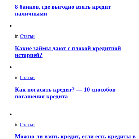
8 банков, где выгодно взять кредит
наличными
in
Статьи
Какие займы дают с плохой кредитной
историей?
in
Статьи
Как погасить кредит? — 10 способов
погашения кредита
in
Статьи
Можно ли взять кредит, если есть кредиты в