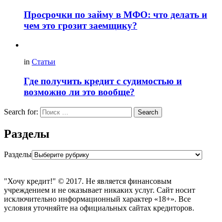
Просрочки по займу в МФО: что делать и
чем это грозит заемщику?
in
Статьи
Где получить кредит с судимостью и
возможно ли это вообще?
Search for:
Search
Разделы
Разделы
"Хочу кредит!" © 2017. Не является финансовым
учреждением и не оказывает никаких услуг. Сайт носит
исключительно информационный характер «18+». Все
условия уточняйте на официальных сайтах кредиторов.