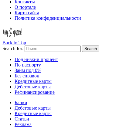
Контакты
О портале
Карта сайта
Политика конфиденциальности
Back to Top
Search for:
Search
Под низкий процент
По паспорту
Займ под 0%
Без справок
Кредитные карты
Дебетовые карты
Рефинансирование
Банки
Дебетовые карты
Кредитные карты
Статьи
Реклама