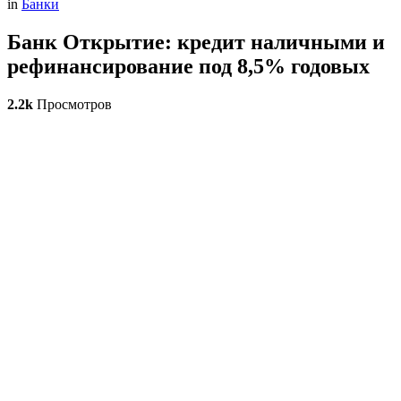
in
Банки
Банк Открытие: кредит наличными и
рефинансирование под 8,5% годовых
2.2k
Просмотров