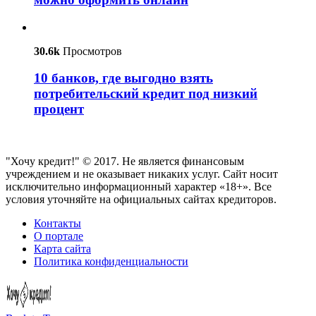
30.6k
Просмотров
10 банков, где выгодно взять
потребительский кредит под низкий
процент
"Хочу кредит!" © 2017. Не является финансовым
учреждением и не оказывает никаких услуг. Сайт носит
исключительно информационный характер «18+». Все
условия уточняйте на официальных сайтах кредиторов.
Контакты
О портале
Карта сайта
Политика конфиденциальности