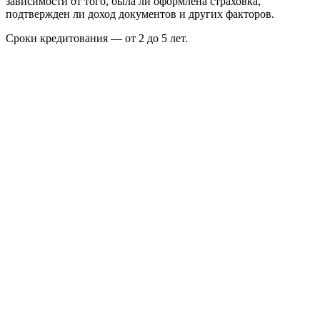
зависимости от того, была ли оформлена страховка,
подтвержден ли доход документов и других факторов.
Сроки кредитования — от 2 до 5 лет.