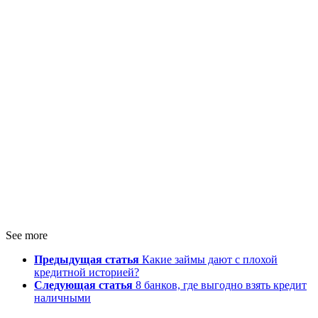
See more
Предыдущая статья
Какие займы дают с плохой
кредитной историей?
Следующая статья
8 банков, где выгодно взять кредит
наличными