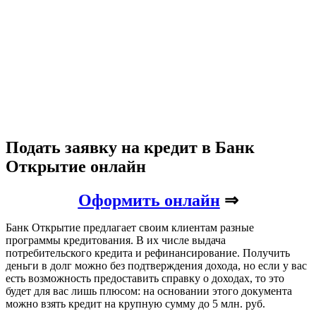
Подать заявку на кредит в Банк
Открытие онлайн
Оформить онлайн
⇒
Банк Открытие предлагает своим клиентам разные
программы кредитования. В их числе выдача
потребительского кредита и рефинансирование. Получить
деньги в долг можно без подтверждения дохода, но если у вас
есть возможность предоставить справку о доходах, то это
будет для вас лишь плюсом: на основании этого документа
можно взять кредит на крупную сумму до 5 млн. руб.