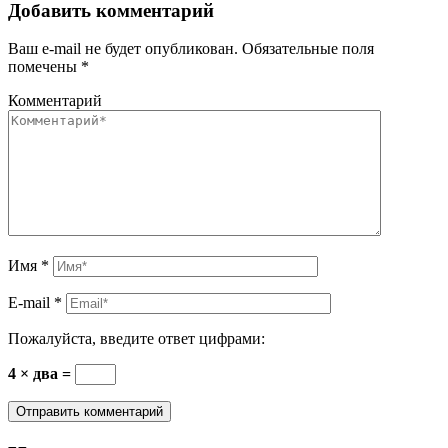
Добавить комментарий
Ваш e-mail не будет опубликован.
Обязательные поля
помечены
*
Комментарий
Имя
*
E-mail
*
Пожалуйста, введите ответ цифрами:
4 × два =