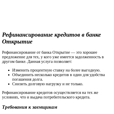
Рефинансирование кредитов в банке
Открытие
Рефинансирование от банка Открытие — это хорошее
предложение для тех, у кого уже имеется задолженность в
другом банке. Данная услуга позволяет:
Изменить процентную ставку на более выгодную.
Объединить несколько кредитов в один для удобства
погашения долга.
Снизить долговую нагрузку и не только.
Рефинансирование кредитов осуществляется на тех же
условиях, что и выдача потребительского кредита.
Требования к заемщикам