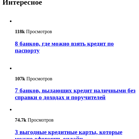
Интересное
118k
Просмотров
8 банков, где можно взять кредит по
паспорту
107k
Просмотров
7 банков, выдающих кредит наличными без
справки о доходах и поручителей
74.7k
Просмотров
3 выгодные кредитные карты, которые
можно оформить онлайн