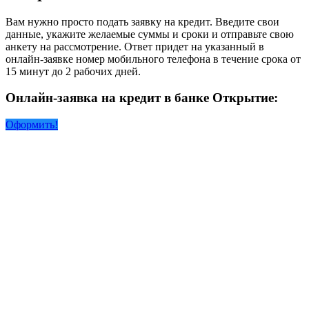
Вам нужно просто подать заявку на кредит. Введите свои
данные, укажите желаемые суммы и сроки и отправьте свою
анкету на рассмотрение. Ответ придет на указанный в
онлайн-заявке номер мобильного телефона в течение срока от
15 минут до 2 рабочих дней.
Онлайн-заявка на кредит в банке Открытие:
Оформить!