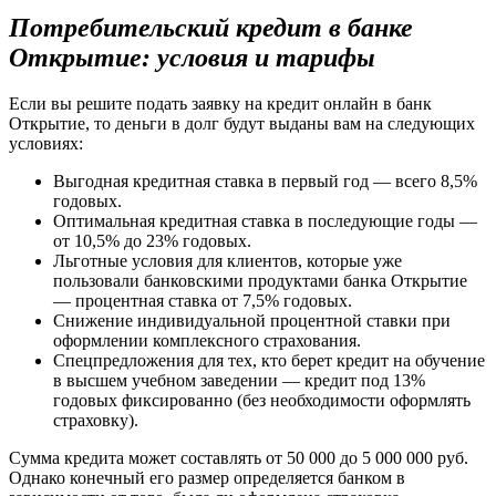
Потребительский кредит в банке
Открытие: условия и тарифы
Если вы решите подать заявку на кредит онлайн в банк
Открытие, то деньги в долг будут выданы вам на следующих
условиях:
Выгодная кредитная ставка в первый год — всего 8,5%
годовых.
Оптимальная кредитная ставка в последующие годы —
от 10,5% до 23% годовых.
Льготные условия для клиентов, которые уже
пользовали банковскими продуктами банка Открытие
— процентная ставка от 7,5% годовых.
Снижение индивидуальной процентной ставки при
оформлении комплексного страхования.
Спецпредложения для тех, кто берет кредит на обучение
в высшем учебном заведении — кредит под 13%
годовых фиксированно (без необходимости оформлять
страховку).
Сумма кредита может составлять от 50 000 до 5 000 000 руб.
Однако конечный его размер определяется банком в