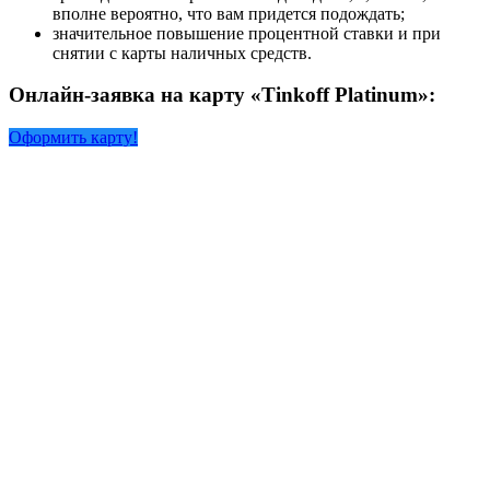
вполне вероятно, что вам придется подождать;
значительное повышение процентной ставки и при
снятии с карты наличных средств.
Онлайн-заявка на карту «Tinkoff Platinum»:
Оформить карту!