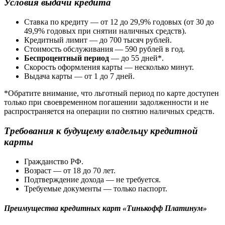
Условия выдачи кредита
Ставка по кредиту — от 12 до 29,9% годовых (от 30 до
49,9% годовых при снятии наличных средств).
Кредитный лимит — до 700 тысяч рублей.
Стоимость обслуживания — 590 рублей в год.
Беспроцентный период
— до 55 дней*.
Скорость оформления карты — несколько минут.
Выдача карты — от 1 до 7 дней.
*Обратите внимание, что льготный период по карте доступен
только при своевременном погашении задолженности и не
распространяется на операции по снятию наличных средств.
Требования к будущему владельцу кредитной
карты
Гражданство РФ.
Возраст — от 18 до 70 лет.
Подтверждение дохода — не требуется.
Требуемые документы — только паспорт.
Преимущества кредитных карт «Тинькофф Платинум»