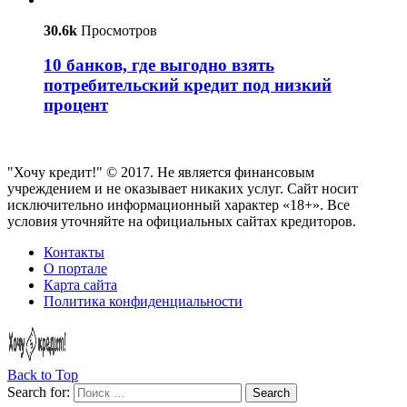
30.6k
Просмотров
10 банков, где выгодно взять
потребительский кредит под низкий
процент
"Хочу кредит!" © 2017. Не является финансовым
учреждением и не оказывает никаких услуг. Сайт носит
исключительно информационный характер «18+». Все
условия уточняйте на официальных сайтах кредиторов.
Контакты
О портале
Карта сайта
Политика конфиденциальности
Back to Top
Search for:
Search