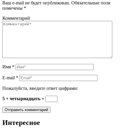
Ваш e-mail не будет опубликован.
Обязательные поля
помечены
*
Комментарий
Имя
*
E-mail
*
Пожалуйста, введите ответ цифрами:
5 + четырнадцать =
Интересное