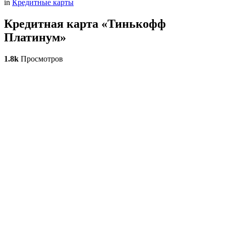
in
Кредитные карты
Кредитная карта «Тинькофф
Платинум»
1.8k
Просмотров