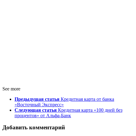
See more
Предыдущая статья
Кредитная карта от банка
«Восточный Экспресс»
Следующая статья
Кредитная карта «100 дней без
процентов» от Альфа-Банк
Добавить комментарий