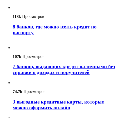
118k
Просмотров
8 банков, где можно взять кредит по
паспорту
107k
Просмотров
7 банков, выдающих кредит наличными без
справки о доходах и поручителей
74.7k
Просмотров
3 выгодные кредитные карты, которые
можно оформить онлайн