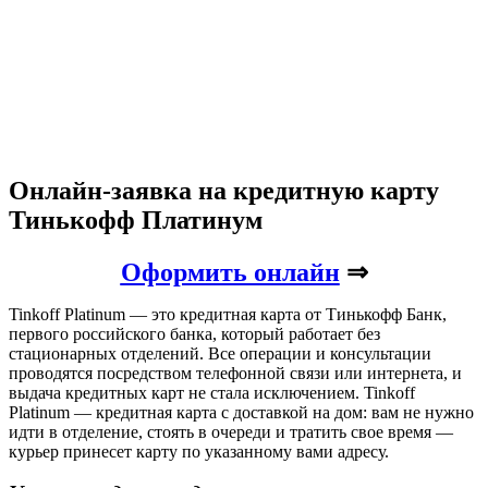
Онлайн-заявка на кредитную карту
Тинькофф Платинум
Оформить онлайн
⇒
Tinkoff Platinum — это кредитная карта от Тинькофф Банк,
первого российского банка, который работает без
стационарных отделений. Все операции и консультации
проводятся посредством телефонной связи или интернета, и
выдача кредитных карт не стала исключением. Tinkoff
Platinum — кредитная карта с доставкой на дом: вам не нужно
идти в отделение, стоять в очереди и тратить свое время —
курьер принесет карту по указанному вами адресу.