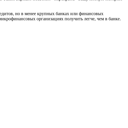
едитов, но в менее крупных банках или финансовых
 микрофинансовых организациях получить легче, чем в банке.