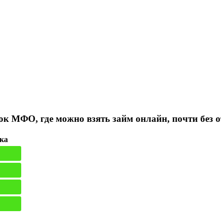
ок МФО, где можно взять займ онлайн, почти без о
ка