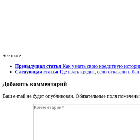
See more
Предыдущая статья
Как узнать свою кредитную историю
Следующая статья
Где взять кредит, если отказали в бан
Добавить комментарий
Ваш e-mail не будет опубликован.
Обязательные поля помечен