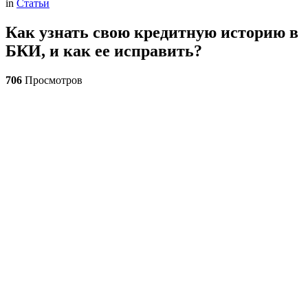
in
Статьи
Как узнать свою кредитную историю в
БКИ, и как ее исправить?
706
Просмотров