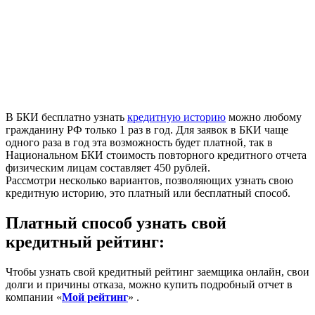
В БКИ бесплатно узнать
кредитную историю
можно любому
гражданину РФ только 1 раз в год. Для заявок в БКИ чаще
одного раза в год эта возможность будет платной, так в
Национальном БКИ стоимость повторного кредитного отчета
физическим лицам составляет 450 рублей.
Рассмотри несколько вариантов, позволяющих узнать свою
кредитную историю, это платный или бесплатный способ.
Платный способ узнать свой
кредитный рейтинг:
Чтобы узнать свой кредитный рейтинг заемщика онлайн, свои
долги и причины отказа, можно купить подробный отчет в
компании «
Мой рейтинг
» .