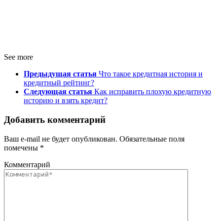
See more
Предыдущая статья
Что такое кредитная история и
кредитный рейтинг?
Следующая статья
Как исправить плохую кредитную
историю и взять кредит?
Добавить комментарий
Ваш e-mail не будет опубликован.
Обязательные поля
помечены
*
Комментарий