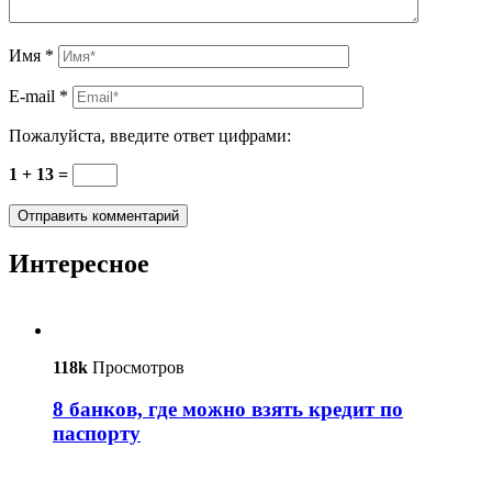
Имя
*
E-mail
*
Пожалуйста, введите ответ цифрами:
1 + 13 =
Интересное
118k
Просмотров
8 банков, где можно взять кредит по
паспорту