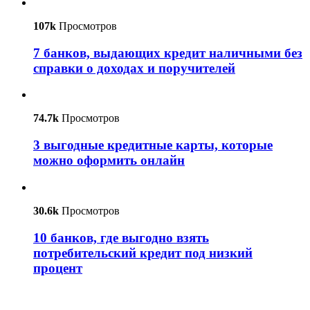
107k
Просмотров
7 банков, выдающих кредит наличными без
справки о доходах и поручителей
74.7k
Просмотров
3 выгодные кредитные карты, которые
можно оформить онлайн
30.6k
Просмотров
10 банков, где выгодно взять
потребительский кредит под низкий
процент