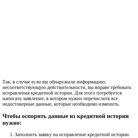
Так, в случае если вы обнаружили информацию,
несоответствующую действительности, вы вправе требовать
исправления кредитной истории. Для этого потребуется
написать заявление, в котором нужно перечислить все
недостоверные данные, которые необходимо изменить.
Чтобы оспорить данные из кредитной истории
нужно:
Заполнить заявку на исправление кредитной истории.