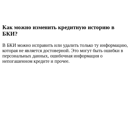
Как можно изменить кредитную историю в
БКИ?
В БКИ можно исправить или удалить только ту информацию,
которая не является достоверной. Это могут быть ошибки в
персональных данных, ошибочная информация о
непогашенном кредите и прочее.