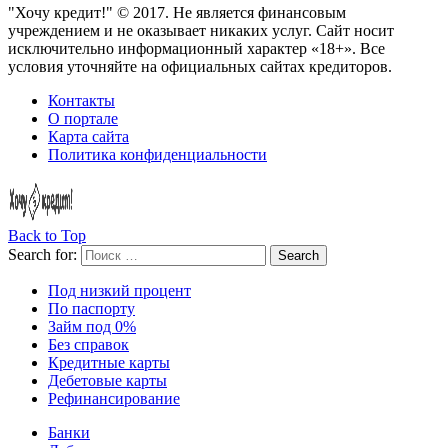
"Хочу кредит!" © 2017. Не является финансовым
учреждением и не оказывает никаких услуг. Сайт носит
исключительно информационный характер «18+». Все
условия уточняйте на официальных сайтах кредиторов.
Контакты
О портале
Карта сайта
Политика конфиденциальности
Back to Top
Search for:
Search
Под низкий процент
По паспорту
Займ под 0%
Без справок
Кредитные карты
Дебетовые карты
Рефинансирование
Банки