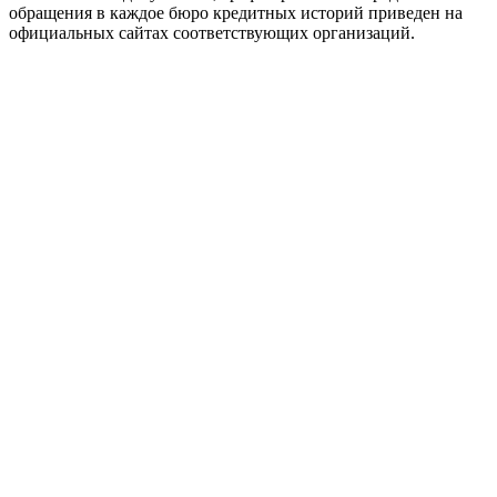
обращения в каждое бюро кредитных историй приведен на
официальных сайтах соответствующих организаций.