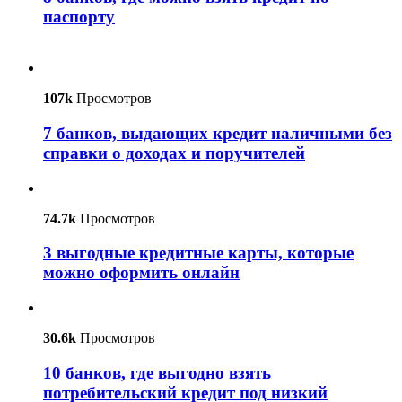
паспорту
107k
Просмотров
7 банков, выдающих кредит наличными без
справки о доходах и поручителей
74.7k
Просмотров
3 выгодные кредитные карты, которые
можно оформить онлайн
30.6k
Просмотров
10 банков, где выгодно взять
потребительский кредит под низкий