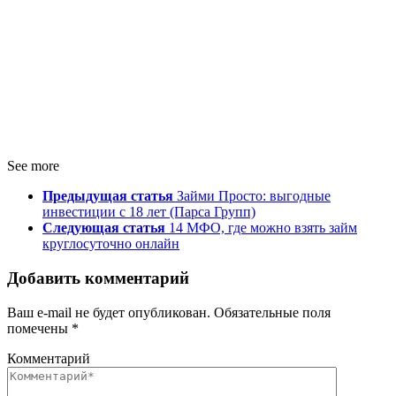
See more
Предыдущая статья
Займи Просто: выгодные
инвестиции с 18 лет (Парса Групп)
Следующая статья
14 МФО, где можно взять займ
круглосуточно онлайн
Добавить комментарий
Ваш e-mail не будет опубликован.
Обязательные поля
помечены
*
Комментарий