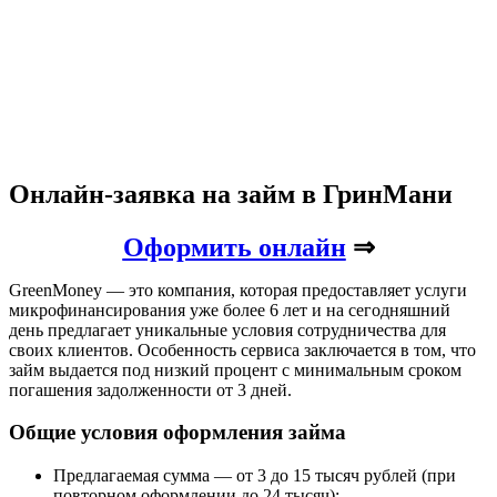
Онлайн-заявка на займ в ГринМани
Оформить онлайн
⇒
GreenMoney — это компания, которая предоставляет услуги
микрофинансирования уже более 6 лет и на сегодняшний
день предлагает уникальные условия сотрудничества для
своих клиентов. Особенность сервиса заключается в том, что
займ выдается под низкий процент c минимальным сроком
погашения задолженности от 3 дней.
Общие условия оформления займа
Предлагаемая сумма — от 3 до 15 тысяч рублей (при
повторном оформлении до 24 тысяч);