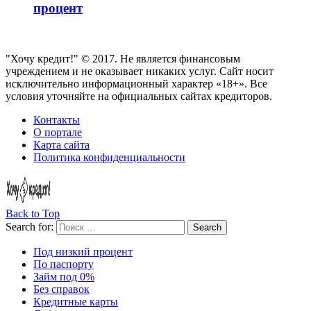
процент
"Хочу кредит!" © 2017. Не является финансовым
учреждением и не оказывает никаких услуг. Сайт носит
исключительно информационный характер «18+». Все
условия уточняйте на официальных сайтах кредиторов.
Контакты
О портале
Карта сайта
Политика конфиденциальности
Back to Top
Search for:
Search
Под низкий процент
По паспорту
Займ под 0%
Без справок
Кредитные карты