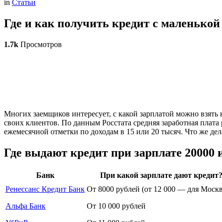
in
Статьи
Где и как получить кредит с маленько
1.7k
Просмотров
Многих заемщиков интересует, с какой зарплатой можно взять 
своих клиентов. По данным Росстата средняя заработная плата 
ежемесячной отметки по доходам в 15 или 20 тысяч. Что же дел
Где выдают кредит при зарплате 20000
Банк
При какой зарплате дают кредит
Ренессанс Кредит Банк
От 8000 рублей (от 12 000 — для Моск
Альфа Банк
От 10 000 рублей