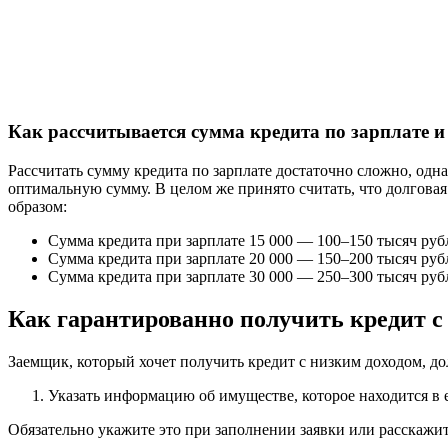
Как рассчитывается сумма кредита по зарплате 
Рассчитать сумму кредита по зарплате достаточно сложно, одн
оптимальную сумму. В целом же принято считать, что долгова
образом:
Сумма кредита при зарплате 15 000 — 100–150 тысяч руб
Сумма кредита при зарплате 20 000 — 150–200 тысяч руб
Сумма кредита при зарплате 30 000 — 250–300 тысяч руб
Как гарантированно получить кредит с
Заемщик, который хочет получить кредит с низким доходом, до
Указать информацию об имуществе, которое находится в 
Обязательно укажите это при заполнении заявки или расскажите