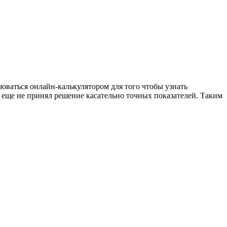
оваться онлайн-калькулятором для того чтобы узнать
 еще не принял решение касательно точных показателей. Таким