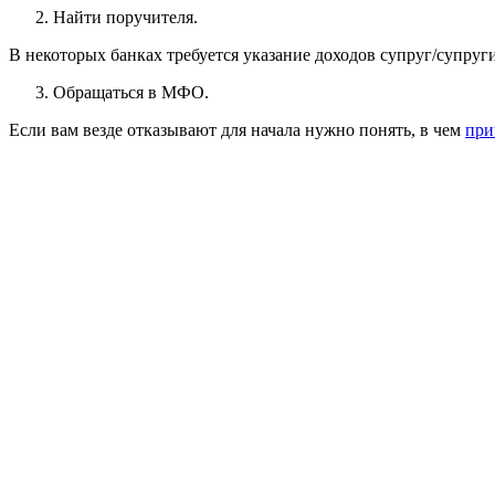
Найти поручителя.
В некоторых банках требуется указание доходов супруг/супруги
Обращаться в МФО.
Если вам везде отказывают для начала нужно понять, в чем
при