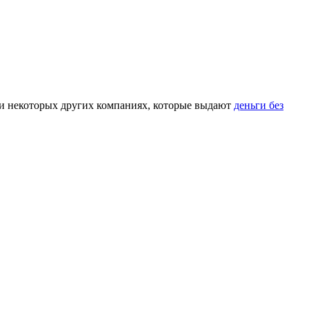
 и некоторых других компаниях, которые выдают
деньги без