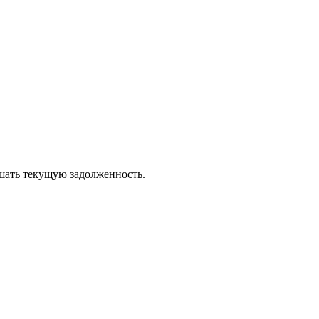
ашать текущую задолженность.