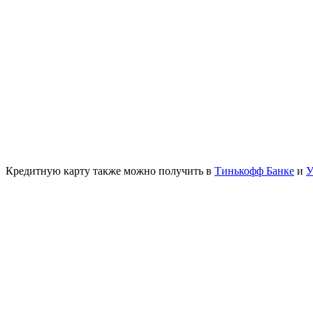
Кредитную карту также можно получить в
Тинькофф Банке
и
У