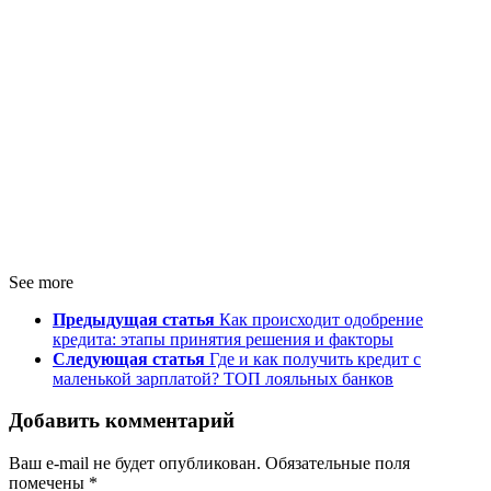
See more
Предыдущая статья
Как происходит одобрение
кредита: этапы принятия решения и факторы
Следующая статья
Где и как получить кредит с
маленькой зарплатой? ТОП лояльных банков
Добавить комментарий
Ваш e-mail не будет опубликован.
Обязательные поля
помечены
*