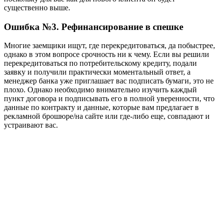
существенно выше.
Ошибка №3. Рефинансирование в спешке
Многие заемщики ищут, где перекредитоваться, да побыстрее,
однако в этом вопросе срочность ни к чему. Если вы решили
перекредитоваться по потребительскому кредиту, подали
заявку и получили практически моментальный ответ, а
менеджер банка уже приглашает вас подписать бумаги, это не
плохо. Однако необходимо внимательно изучить каждый
пункт договора и подписывать его в полной уверенности, что
данные по контракту и данные, которые вам предлагает в
рекламной брошюре/на сайте или где-либо еще, совпадают и
устраивают вас.