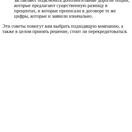
заставляют подключать дополнительные дорогие опции,
которые предлагают существенную разницу в
процентах, и которые прописали в договоре те же
цифры, которые и заявили изначально.
Эти советы помогут вам выбрать подходящую компанию, а
также в целом принять решение, стоит ли перекредитоваться.