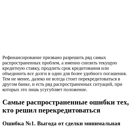
Рефинансирование призвано разрешить ряд самых
распространенных проблем, а именно снизить текущую
кредитную ставку, продлить срок кредитования или
объединить все долги в один для более удобного погашения.
Тем не менее, далеко не всегда стоит перекредитоваться в
другом банке, и есть ряд распространенных ситуаций, при
которых это лишь усугубляет положение.
Самые распространенные ошибки тех,
кто решил перекредитоваться
Ошибка №1. Выгода от сделки минимальная