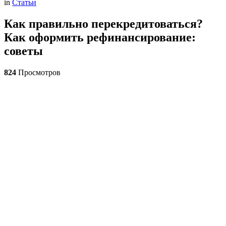
in
Статьи
Как правильно перекредитоваться?
Как оформить рефинансирование:
советы
824
Просмотров