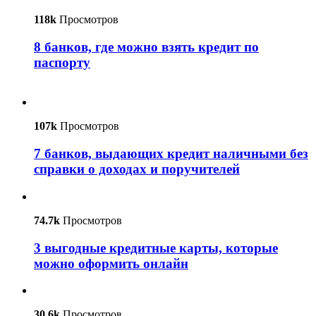
118k
Просмотров
8 банков, где можно взять кредит по
паспорту
107k
Просмотров
7 банков, выдающих кредит наличными без
справки о доходах и поручителей
74.7k
Просмотров
3 выгодные кредитные карты, которые
можно оформить онлайн
30.6k
Просмотров