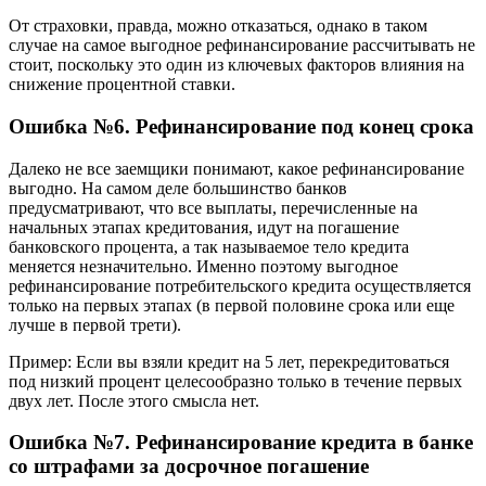
От страховки, правда, можно отказаться, однако в таком
случае на самое выгодное рефинансирование рассчитывать не
стоит, поскольку это один из ключевых факторов влияния на
снижение процентной ставки.
Ошибка №6. Рефинансирование под конец срока
Далеко не все заемщики понимают, какое рефинансирование
выгодно. На самом деле большинство банков
предусматривают, что все выплаты, перечисленные на
начальных этапах кредитования, идут на погашение
банковского процента, а так называемое тело кредита
меняется незначительно. Именно поэтому выгодное
рефинансирование потребительского кредита осуществляется
только на первых этапах (в первой половине срока или еще
лучше в первой трети).
Пример: Если вы взяли кредит на 5 лет, перекредитоваться
под низкий процент целесообразно только в течение первых
двух лет. После этого смысла нет.
Ошибка №7. Рефинансирование кредита в банке
со штрафами за досрочное погашение