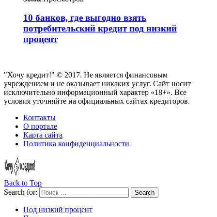
10 банков, где выгодно взять
потребительский кредит под низкий
процент
"Хочу кредит!" © 2017. Не является финансовым
учреждением и не оказывает никаких услуг. Сайт носит
исключительно информационный характер «18+». Все
условия уточняйте на официальных сайтах кредиторов.
Контакты
О портале
Карта сайта
Политика конфиденциальности
Back to Top
Search for:
Search
Под низкий процент