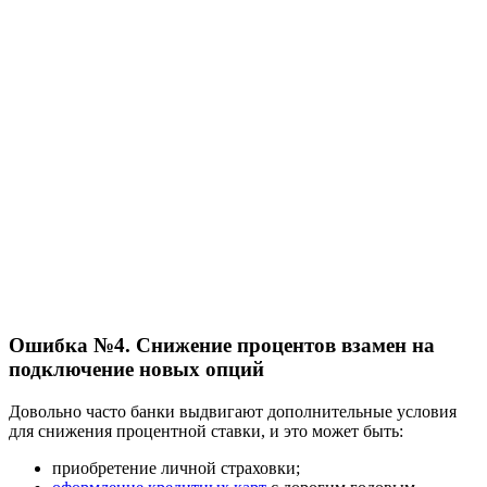
Ошибка №4. Снижение процентов взамен на
подключение новых опций
Довольно часто банки выдвигают дополнительные условия
для снижения процентной ставки, и это может быть:
приобретение личной страховки;