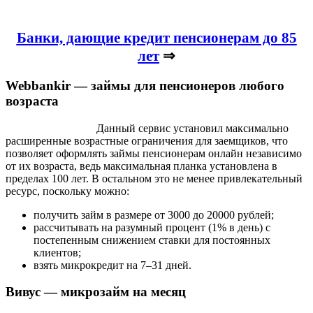
Банки, дающие кредит пенсионерам до 85
лет
⇒
Webbankir — займы для пенсионеров любого
возраста
Данный сервис установил максимально
расширенные возрастные ограничения для заемщиков, что
позволяет оформлять займы пенсионерам онлайн независимо
от их возраста, ведь максимальная планка установлена в
пределах 100 лет. В остальном это не менее привлекательный
ресурс, поскольку можно:
получить займ в размере от 3000 до 20000 рублей;
рассчитывать на разумный процент (1% в день) с
постепенным снижением ставки для постоянных
клиентов;
взять микрокредит на 7–31 дней.
Вивус — микрозайм на месяц