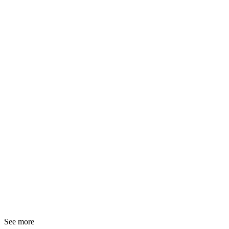
See more