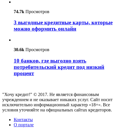
74.7k
Просмотров
3 выгодные кредитные карты, которые
можно оформить онлайн
30.6k
Просмотров
10 банков, где выгодно взять
потребительский кредит под низкий
процент
"Хочу кредит!" © 2017. Не является финансовым
учреждением и не оказывает никаких услуг. Сайт носит
исключительно информационный характер «18+». Все
условия уточняйте на официальных сайтах кредиторов.
Контакты
О портале