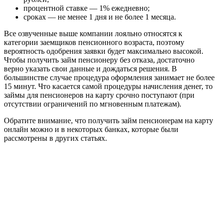
процентной ставке — 1% ежедневно;
сроках — не менее 1 дня и не более 1 месяца.
Все озвученные выше компании лояльно относятся к
категории заемщиков пенсионного возраста, поэтому
вероятность одобрения заявки будет максимально высокой.
Чтобы получить займ пенсионеру без отказа, достаточно
верно указать свои данные и дождаться решения. В
большинстве случае процедура оформления занимает не более
15 минут. Что касается самой процедуры начисления денег, то
займы для пенсионеров на карту срочно поступают (при
отсутствии ограничений по мгновенным платежам).
Обратите внимание, что получить займ пенсионерам на карту
онлайн можно и в некоторых банках, которые были
рассмотрены в других статьях.