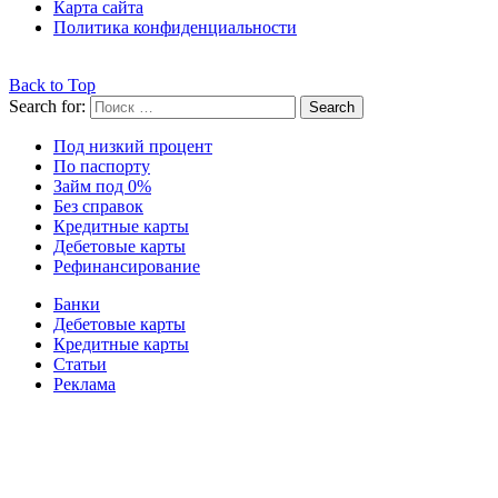
Карта сайта
Политика конфиденциальности
Back to Top
Search for:
Search
Под низкий процент
По паспорту
Займ под 0%
Без справок
Кредитные карты
Дебетовые карты
Рефинансирование
Банки
Дебетовые карты
Кредитные карты
Статьи
Реклама