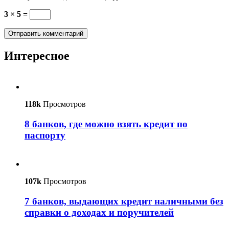
3 × 5 =
Интересное
118k
Просмотров
8 банков, где можно взять кредит по
паспорту
107k
Просмотров
7 банков, выдающих кредит наличными без
справки о доходах и поручителей