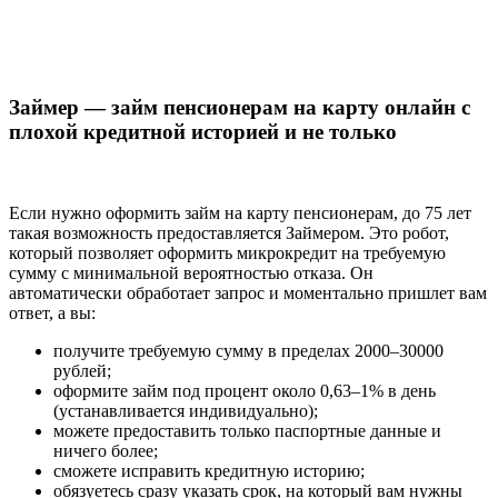
Займер — займ пенсионерам на карту онлайн с
плохой кредитной историей и не только
Если нужно оформить займ на карту пенсионерам, до 75 лет
такая возможность предоставляется Займером. Это робот,
который позволяет оформить микрокредит на требуемую
сумму с минимальной вероятностью отказа. Он
автоматически обработает запрос и моментально пришлет вам
ответ, а вы:
получите требуемую сумму в пределах 2000–30000
рублей;
оформите займ под процент около 0,63–1% в день
(устанавливается индивидуально);
можете предоставить только паспортные данные и
ничего более;
сможете исправить кредитную историю;
обязуетесь сразу указать срок, на который вам нужны