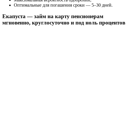
Оптимальные для погашения сроки — 5–30 дней.
Екапуста — займ на карту пенсионерам
мгновенно, круглосуточно и под ноль процентов