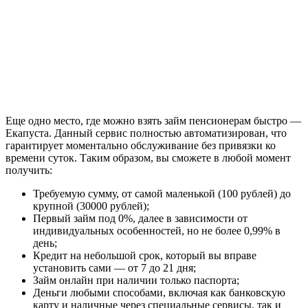
Еще одно место, где можно взять займ пенсионерам быстро —
Екапуста. Данный сервис полностью автоматизирован, что
гарантирует моментально обслуживание без привязки ко
времени суток. Таким образом, вы сможете в любой момент
получить:
Требуемую сумму, от самой маленькой (100 рублей) до
крупной (30000 рублей);
Первый займ под 0%, далее в зависимости от
индивидуальных особенностей, но не более 0,99% в
день;
Кредит на небольшой срок, который вы вправе
установить сами — от 7 до 21 дня;
Займ онлайн при наличии только паспорта;
Деньги любыми способами, включая как банковскую
карту и наличные через специальные сервисы, так и