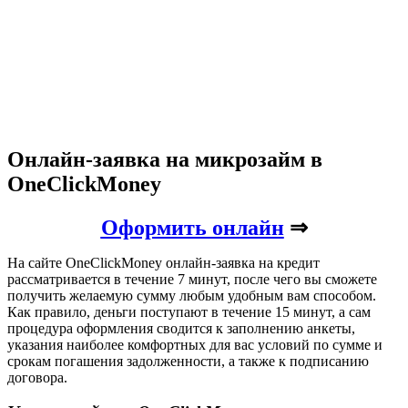
Онлайн-заявка на микрозайм в
OneClickMoney
Оформить онлайн
⇒
На сайте OneClickMoney онлайн-заявка на кредит
рассматривается в течение 7 минут, после чего вы сможете
получить желаемую сумму любым удобным вам способом.
Как правило, деньги поступают в течение 15 минут, а сам
процедура оформления сводится к заполнению анкеты,
указания наиболее комфортных для вас условий по сумме и
срокам погашения задолженности, а также к подписанию
договора.