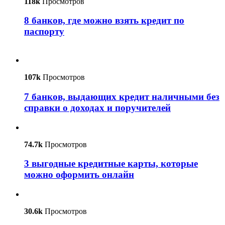
118k
Просмотров
8 банков, где можно взять кредит по
паспорту
107k
Просмотров
7 банков, выдающих кредит наличными без
справки о доходах и поручителей
74.7k
Просмотров
3 выгодные кредитные карты, которые
можно оформить онлайн
30.6k
Просмотров