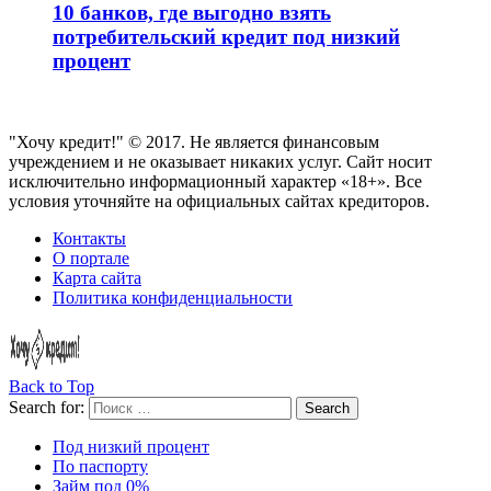
10 банков, где выгодно взять
потребительский кредит под низкий
процент
"Хочу кредит!" © 2017. Не является финансовым
учреждением и не оказывает никаких услуг. Сайт носит
исключительно информационный характер «18+». Все
условия уточняйте на официальных сайтах кредиторов.
Контакты
О портале
Карта сайта
Политика конфиденциальности
Back to Top
Search for:
Search
Под низкий процент
По паспорту
Займ под 0%