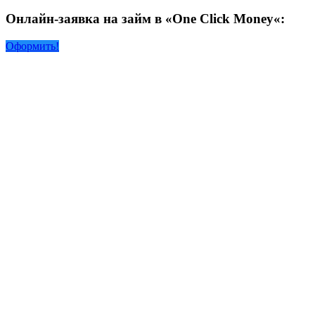
Онлайн-заявка на займ в «
One Click Money
«:
Оформить!