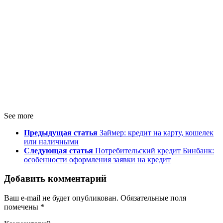
See more
Предыдущая статья
Займер: кредит на карту, кошелек
или наличными
Следующая статья
Потребительский кредит Бинбанк:
особенности оформления заявки на кредит
Добавить комментарий
Ваш e-mail не будет опубликован.
Обязательные поля
помечены
*