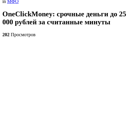
in
МФО
OneClickMoney: срочные деньги до 25
000 рублей за считанные минуты
202
Просмотров