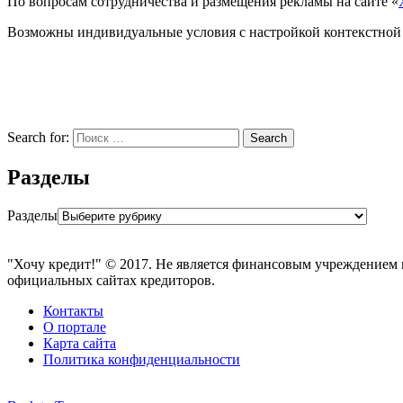
По вопросам сотрудничества и размещения рекламы на сайте «
Возможны индивидуальные условия с настройкой контекстной 
Search for:
Search
Разделы
Разделы
"Хочу кредит!" © 2017. Не является финансовым учреждением 
официальных сайтах кредиторов.
Контакты
О портале
Карта сайта
Политика конфиденциальности