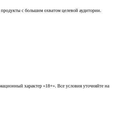
 продукты с большим охватом целевой аудитории.
мационный характер «18+». Все условия уточняйте на