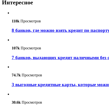
Интересное
118k
Просмотров
8 банков, где можно взять кредит по паспорт
107k
Просмотров
7 банков, выдающих кредит наличными без с
74.7k
Просмотров
3 выгодные кредитные карты, которые можн
30.6k
Просмотров