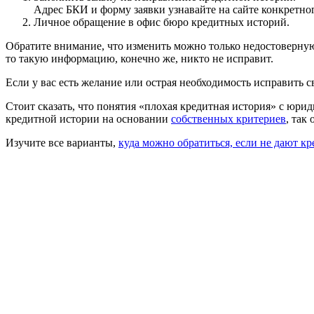
Адрес БКИ и форму заявки узнавайте на сайте конкретног
Личное обращение в офис бюро кредитных историй.
Обратите внимание, что изменить можно только недостоверную
то такую информацию, конечно же, никто не исправит.
Если у вас есть желание или острая необходимость исправить
Стоит сказать, что понятия «плохая кредитная история» с юри
кредитной истории на основании
собственных критериев
, так
Изучите все варианты,
куда можно обратиться, если не дают кр