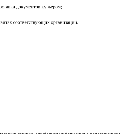
Доставка документов курьером;
сайтах соответствующих организаций.