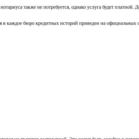
нотариуса также не потребуется, однако услуга будет платной. 
я в каждое бюро кредитных историй приведен на официальных 