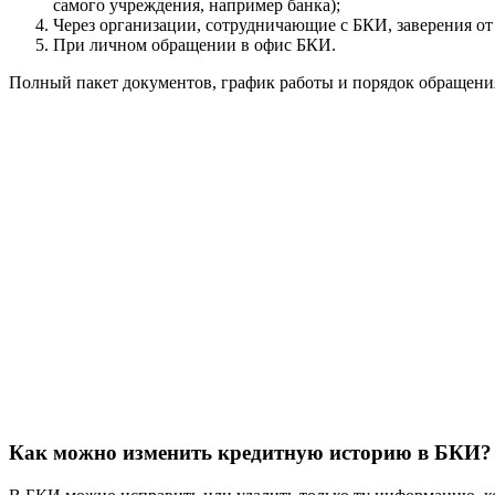
самого учреждения, например банка);
Через организации, сотрудничающие с БКИ, заверения от 
При личном обращении в офис БКИ.
Полный пакет документов, график работы и порядок обращени
Как можно изменить кредитную историю в БКИ?