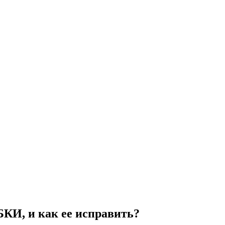
БКИ, и как ее исправить?