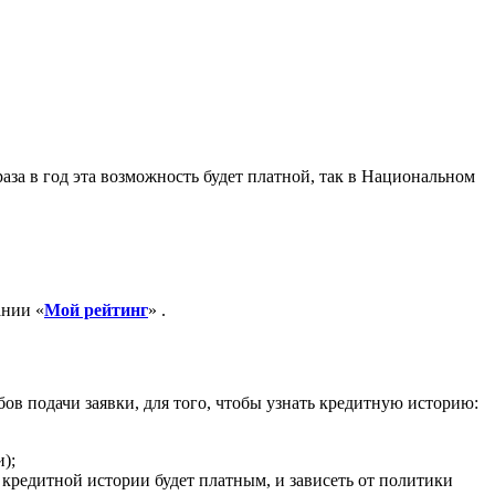
аза в год эта возможность будет платной, так в Национальном
ании «
Мой рейтинг
» .
ов подачи заявки, для того, чтобы узнать кредитную историю:
);
 кредитной истории будет платным, и зависеть от политики