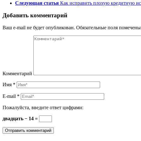
Следующая статья
Как исправить плохую кредитную ис
Добавить комментарий
Ваш e-mail не будет опубликован.
Обязательные поля помечен
Комментарий
Имя
*
E-mail
*
Пожалуйста, введите ответ цифрами:
двадцать − 14 =