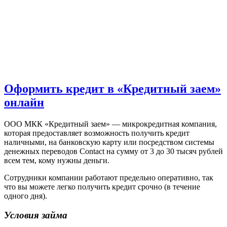
Оформить кредит в «Кредитный заем»
онлайн
ООО МКК «Кредитный заем» — микрокредитная компания,
которая предоставляет возможность получить кредит
наличными, на банковскую карту или посредством системы
денежных переводов Contact на сумму от 3 до 30 тысяч рублей
всем тем, кому нужны деньги.
Сотрудники компании работают предельно оперативно, так
что вы можете легко получить кредит срочно (в течение
одного дня).
Условия займа