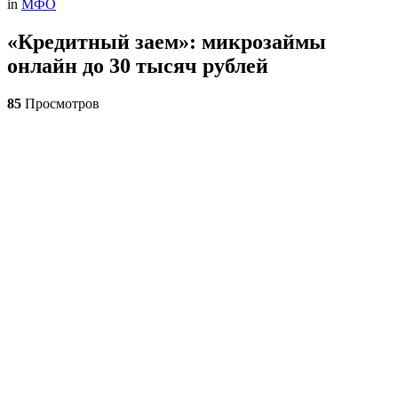
in
МФО
«Кредитный заем»: микрозаймы
онлайн до 30 тысяч рублей
85
Просмотров