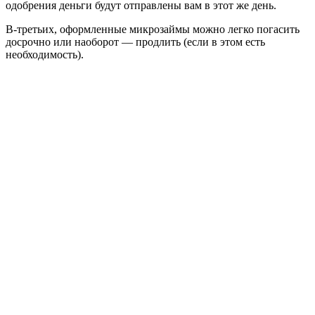
одобрения деньги будут отправлены вам в этот же день.
В-третьих, оформленные микрозаймы можно легко погасить
досрочно или наоборот — продлить (если в этом есть
необходимость).