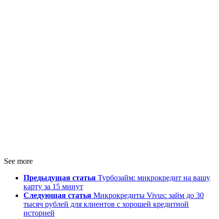
See more
Предыдущая статья
Турбозайм: микрокредит на вашу
карту за 15 минут
Следующая статья
Микрокредиты Vivus: займ до 30
тысяч рублей для клиентов с хорошей кредитной
историей