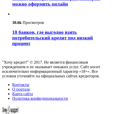
можно оформить онлайн
30.6k
Просмотров
10 банков, где выгодно взять
потребительский кредит под низкий
процент
"Хочу кредит!" © 2017. Не является финансовым
учреждением и не оказывает никаких услуг. Сайт носит
исключительно информационный характер «18+». Все
условия уточняйте на официальных сайтах кредиторов.
Контакты
О портале
Карта сайта
Политика конфиденциальности