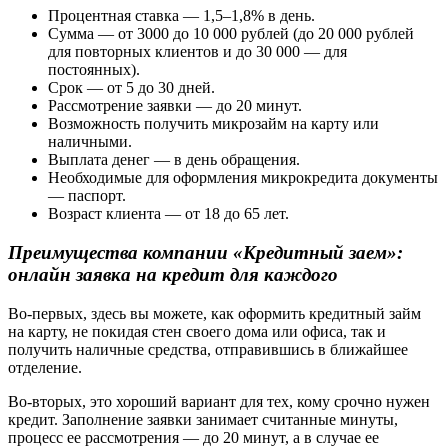
Процентная ставка — 1,5–1,8% в день.
Сумма — от 3000 до 10 000 рублей (до 20 000 рублей
для повторных клиентов и до 30 000 — для
постоянных).
Срок — от 5 до 30 дней.
Рассмотрение заявки — до 20 минут.
Возможность получить микрозайм на карту или
наличными.
Выплата денег — в день обращения.
Необходимые для оформления микрокредита документы
— паспорт.
Возраст клиента — от 18 до 65 лет.
Преимущества компании «Кредитный заем»:
онлайн заявка на кредит для каждого
Во-первых, здесь вы можете, как оформить кредитный займ
на карту, не покидая стен своего дома или офиса, так и
получить наличные средства, отправившись в ближайшее
отделение.
Во-вторых, это хороший вариант для тех, кому срочно нужен
кредит. Заполнение заявки занимает считанные минуты,
процесс ее рассмотрения — до 20 минут, а в случае ее