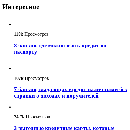
Интересное
118k
Просмотров
8 банков, где можно взять кредит по
паспорту
107k
Просмотров
7 банков, выдающих кредит наличными без
справки о доходах и поручителей
74.7k
Просмотров
3 выгодные кредитные карты, которые