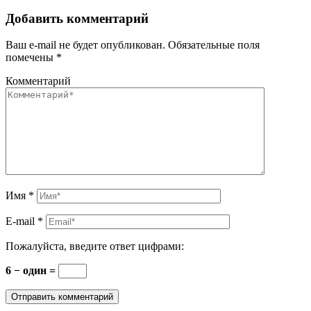
Добавить комментарий
Ваш e-mail не будет опубликован.
Обязательные поля
помечены
*
Комментарий
Имя
*
E-mail
*
Пожалуйста, введите ответ цифрами:
6 − один =