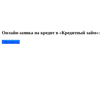
Онлайн-заявка на кредит в «Кредитный займ»:
Оформить!