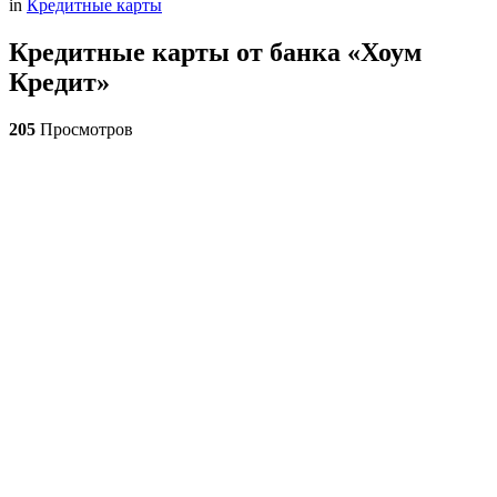
in
Кредитные карты
Кредитные карты от банка «Хоум
Кредит»
205
Просмотров