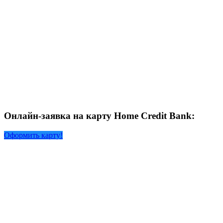
Онлайн-заявка на карту Home Credit Bank:
Оформить карту!