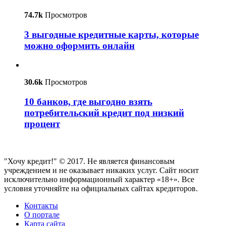
74.7k
Просмотров
3 выгодные кредитные карты, которые
можно оформить онлайн
30.6k
Просмотров
10 банков, где выгодно взять
потребительский кредит под низкий
процент
"Хочу кредит!" © 2017. Не является финансовым
учреждением и не оказывает никаких услуг. Сайт носит
исключительно информационный характер «18+». Все
условия уточняйте на официальных сайтах кредиторов.
Контакты
О портале
Карта сайта