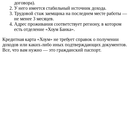
договора).
У него имеется стабильный источник дохода.
Трудовой стаж заемщика на последнем месте работы —
не менее 3 месяцев.
Адрес проживания соответствует региону, в котором
есть отделение «Хоум Банка».
Кредитная карта «Хоум» не требует справок о получении
доходов или каких-либо иных подтверждающих документов.
Все, что вам нужно — это гражданский паспорт.