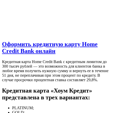
Оформить кредитную карту Home
Credit Bank онлайн
Кредитная карта Home Credit Bank с кредитным лимитом до
300 тысяч рублей — это возможность для клиентов банка в
любое время получить нужную сумму и вернуть ее в течение
51 дня, не переплачивая при этом процент по кредиту. В
случае просрочки процентная ставка составляет 29,8%.
Кредитная карта «Хоум Кредит»
представлена в трех вариантах:
PLATINUM;
GOLD;