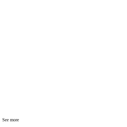
See more