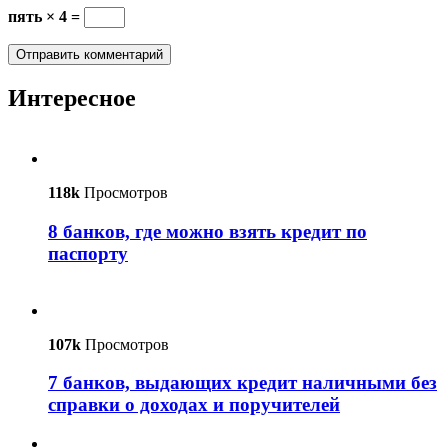
пять × 4 =
Интересное
118k
Просмотров
8 банков, где можно взять кредит по
паспорту
107k
Просмотров
7 банков, выдающих кредит наличными без
справки о доходах и поручителей