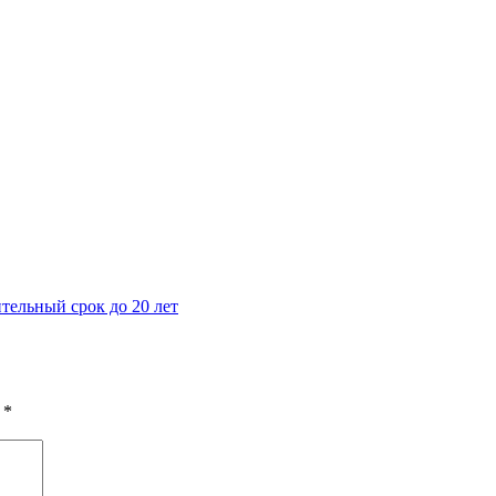
тельный срок до 20 лет
ы
*