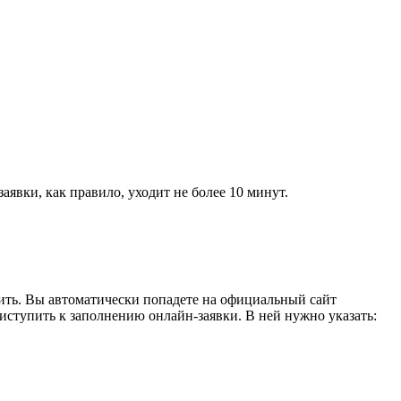
заявки, как правило, уходит не более 10 минут.
ить. Вы автоматически попадете на официальный сайт
риступить к заполнению онлайн-заявки. В ней нужно указать: