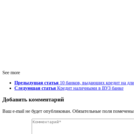
See more
Предыдущая статья
10 банков, выдающих кредит на дли
Следующая статья
Кредит наличными в ВУЗ банке
Добавить комментарий
Ваш e-mail не будет опубликован.
Обязательные поля помечен