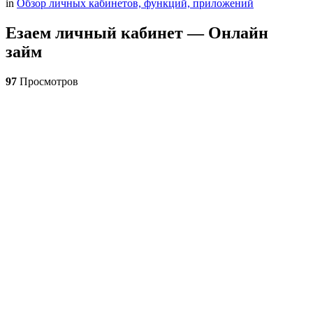
in
Обзор личных кабинетов, функций, приложений
Езаем личный кабинет — Онлайн
займ
97
Просмотров