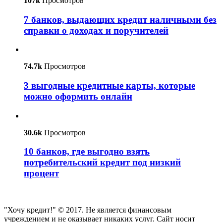
107k
Просмотров
7 банков, выдающих кредит наличными без
справки о доходах и поручителей
74.7k
Просмотров
3 выгодные кредитные карты, которые
можно оформить онлайн
30.6k
Просмотров
10 банков, где выгодно взять
потребительский кредит под низкий
процент
"Хочу кредит!" © 2017. Не является финансовым
учреждением и не оказывает никаких услуг. Сайт носит