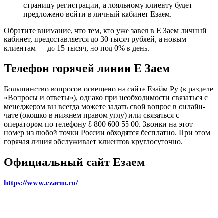
страницу регистрации, а лояльному клиенту будет
предложено войти в личный кабинет Езаем.
Обратите внимание, что тем, кто уже завел в Е Заем личный
кабинет, предоставляется до 30 тысяч рублей, а новым
клиентам — до 15 тысяч, но под 0% в день.
Телефон горячей линии Е Заем
Большинство вопросов освещено на сайте Езайм Ру (в разделе
«Вопросы и ответы»), однако при необходимости связаться с
менеджером вы всегда можете задать свой вопрос в онлайн-
чате (окошко в нижнем правом углу) или связаться с
оператором по телефону 8 800 600 55 00. Звонки на этот
номер из любой точки России обходятся бесплатно. При этом
горячая линия обслуживает клиентов круглосуточно.
Официальный сайт Езаем
https://www.ezaem.ru/