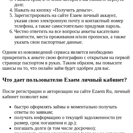
долг.
Нажать на кнопку «Получить деньги».
Зарегистрировать на сайте Езаем личный аккаунт,
указав свою электронную почту и контактный номер
телефона, а также самостоятельно придумав пароль.
Честно ответить на все вопросы анкеты касательно
занятости, места проживания и/или прописки, а также
указать свои паспортные данные.
Одним из нововведений сервиса является необходимо
прикрепить к анкете свою фотографию с открытым на первой
странице паспортом в руках. Таким образом, вы повысите
шансы на то, что онлайн займ будет одобрен для вас.
Что дает пользователю Езаем личный кабинет?
После регистрации и авторизации на сайте Ezaem Ru, личный
кабинет позволит вам:
быстро оформлять займы и моментально получать
ответы по заявкам;
получать информацию о текущей задолженности (ее
размер, срок погашения и др.);
погашать долги (в том числе досрочно);