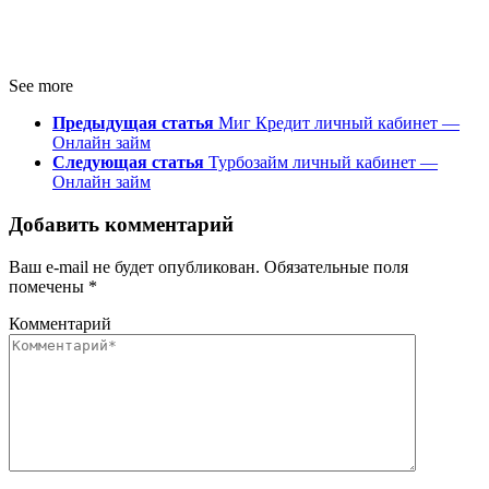
See more
Предыдущая статья
Миг Кредит личный кабинет —
Онлайн займ
Следующая статья
Турбозайм личный кабинет —
Онлайн займ
Добавить комментарий
Ваш e-mail не будет опубликован.
Обязательные поля
помечены
*
Комментарий