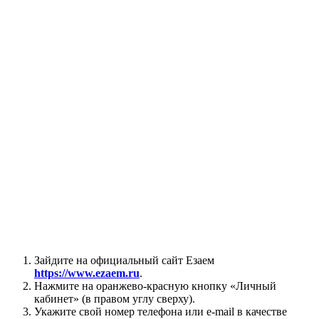
Зайдите на официальный сайт Езаем
https://www.ezaem.ru
.
Нажмите на оранжево-красную кнопку «Личный
кабинет» (в правом углу сверху).
Укажите свой номер телефона или e-mail в качестве