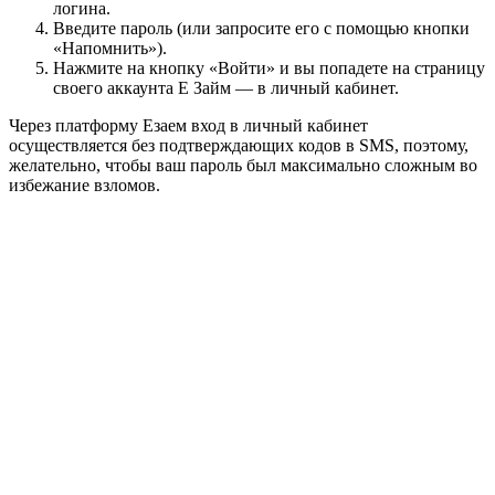
логина.
Введите пароль (или запросите его с помощью кнопки
«Напомнить»).
Нажмите на кнопку «Войти» и вы попадете на страницу
своего аккаунта Е Займ — в личный кабинет.
Через платформу Езаем вход в личный кабинет
осуществляется без подтверждающих кодов в SMS, поэтому,
желательно, чтобы ваш пароль был максимально сложным во
избежание взломов.