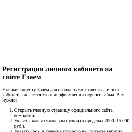
Регистрация личного кабинета на
сайте Езаем
Новому клиенту Езаем для начала нужно завести личный
кабинет, а делается это при оформлении первого займа. Вам
нужно:
Открыть главную страницу официального сайта
компании.
Указать, какая сумма вам нужна (в пределах 2000–15 000
руб.).
Указать срок, в течение которого вы сможете вернуть