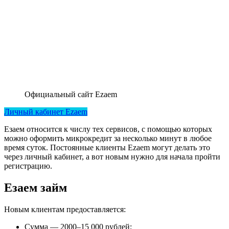
Официальный сайт Ezaem
Личный кабинет Ezaem
Езаем относится к числу тех сервисов, с помощью которых
можно оформить микрокредит за несколько минут в любое
время суток. Постоянные клиенты Ezaem могут делать это
через личный кабинет, а вот новым нужно для начала пройти
регистрацию.
Езаем займ
Новым клиентам предоставляется:
Сумма — 2000–15 000 рублей;