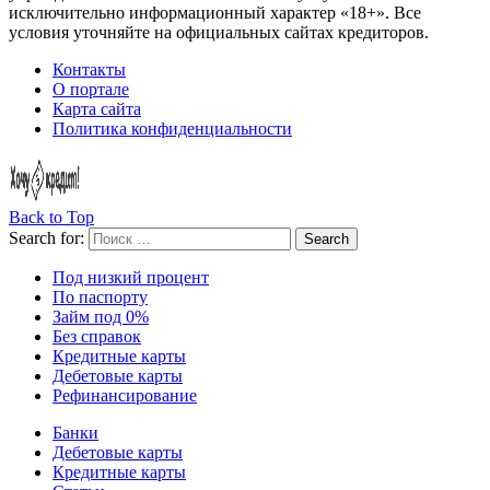
исключительно информационный характер «18+». Все
условия уточняйте на официальных сайтах кредиторов.
Контакты
О портале
Карта сайта
Политика конфиденциальности
Back to Top
Search for:
Search
Под низкий процент
По паспорту
Займ под 0%
Без справок
Кредитные карты
Дебетовые карты
Рефинансирование
Банки
Дебетовые карты
Кредитные карты