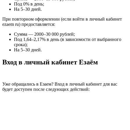
Под 0% в день;
На 5–30 дней.
При повторном оформлении (если войти в личный кабинет
ezaem ru) предоставляется:
Сумма — 2000–30 000 рублей;
Под 1,64–2,17% в день (в зависимости от выбранного
срока);
На 5–30 дней.
Вход в личный кабинет Езаём
Уже обращались в Езаем? Вход в личный кабинет для вас
будет доступен после следующих действий: