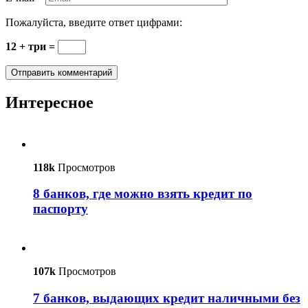
Пожалуйста, введите ответ цифрами:
12 + три =
Интересное
118k
Просмотров
8 банков, где можно взять кредит по
паспорту
107k
Просмотров
7 банков, выдающих кредит наличными без