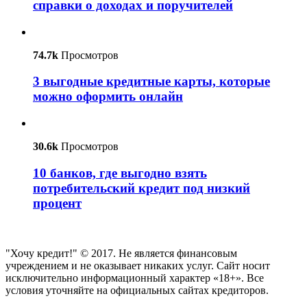
справки о доходах и поручителей
74.7k
Просмотров
3 выгодные кредитные карты, которые
можно оформить онлайн
30.6k
Просмотров
10 банков, где выгодно взять
потребительский кредит под низкий
процент
"Хочу кредит!" © 2017. Не является финансовым
учреждением и не оказывает никаких услуг. Сайт носит
исключительно информационный характер «18+». Все
условия уточняйте на официальных сайтах кредиторов.