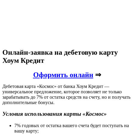
Онлайн-заявка на дебетовую карту
Хоум Кредит
Оформить онлайн
⇒
Дебетовая карта «Космос» от банка Хоум Кредит —
универсальное предложение, которое позволяет не только
зарабатывать до 7% от остатка средств на счету, но и получать
дополнительные бонусы.
Условия использования карты «Космос»
7% годовых от остатка вашего счета будет поступать на
вашу карту;