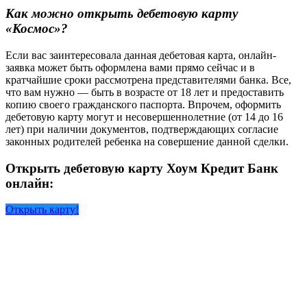
Как можно открыть дебетовую карту
«Космос»?
Если вас заинтересовала данная дебетовая карта, онлайн-
заявка может быть оформлена вами прямо сейчас и в
кратчайшие сроки рассмотрена представителями банка. Все,
что вам нужно — быть в возрасте от 18 лет и предоставить
копию своего гражданского паспорта. Впрочем, оформить
дебетовую карту могут и несовершеннолетние (от 14 до 16
лет) при наличии документов, подтверждающих согласие
законных родителей ребенка на совершение данной сделки.
Открыть дебетовую карту Хоум Кредит Банк
онлайн:
Открыть карту!