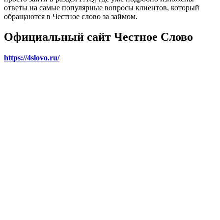
ответы на самые популярные вопросы клиентов, который
обращаются в Честное слово за займом.
Официальный сайт Честное Слово
https://4slovo.ru/