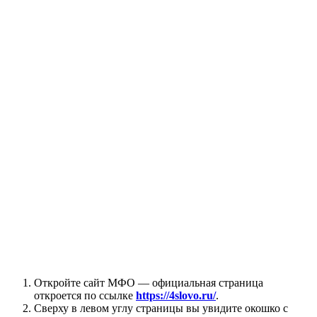
Откройте сайт МФО — официальная страница
откроется по ссылке
https://4slovo.ru/
.
Сверху в левом углу страницы вы увидите окошко с