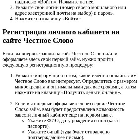
надписью «Войти». Нажмите на нее.
Укажите свой логин (номер своего мобильного или
адрес электронной почты на выбор) и пароль.
Нажмите на клавишу «Войти».
Регистрация личного кабинета на
сайте Честное Слово
Если вы впервые зашли на сайт Честное Слово и/или
оформляете здесь свой первый займ, нужно пройти
следующую регистрационную процедуру:
Укажите информацию о том, какой именно онлайн-займ
Честное Слово вас интересует. Определитесь с размером
микрокредита и оптимальными для вас сроками, а затем
нажмите на клавишу «Получить деньги онлайн».
Если вы впервые оформляете через сервис Честное
Слово займ, вам будет предоставлена возможность
завести личный кабинет еще на первом шаге.
Укажите ФИО, дату рождения и пол (как в
паспорте).
Укажите e-mail (туда будет отправлено
подтверждающее письмо).