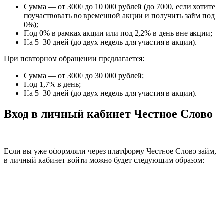
Сумма — от 3000 до 10 000 рублей (до 7000, если хотите
поучаствовать во временной акции и получить займ под
0%);
Под 0% в рамках акции или под 2,2% в день вне акции;
На 5–30 дней (до двух недель для участия в акции).
При повторном обращении предлагается:
Сумма — от 3000 до 30 000 рублей;
Под 1,7% в день;
На 5–30 дней (до двух недель для участия в акции).
Вход в личный кабинет Честное Слово
Если вы уже оформляли через платформу Честное Слово займ,
в личный кабинет войти можно будет следующим образом: