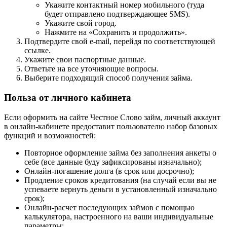
Укажите контактный номер мобильного (туда
будет отправлено подтверждающее SMS).
Укажите свой город.
Нажмите на «Сохранить и продолжить».
Подтвердите свой e-mail, перейдя по соответствующей
ссылке.
Укажите свои паспортные данные.
Ответьте на все уточняющие вопросы.
Выберите подходящий способ получения займа.
Польза от личного кабинета
Если оформить на сайте Честное Слово займ, личный аккаунт
в онлайн-кабинете предоставит пользователю набор базовых
функций и возможностей:
Повторное оформление займа без заполнения анкеты о
себе (все данные буду зафиксированы изначально);
Онлайн-погашение долга (в срок или досрочно);
Продление сроков кредитования (на случай если вы не
успеваете вернуть деньги в установленный изначально
срок);
Онлайн-расчет последующих займов с помощью
калькулятора, настроенного на ваши индивидуальные
параметры;