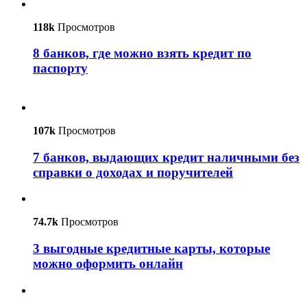
118k
Просмотров
8 банков, где можно взять кредит по
паспорту
107k
Просмотров
7 банков, выдающих кредит наличными без
справки о доходах и поручителей
74.7k
Просмотров
3 выгодные кредитные карты, которые
можно оформить онлайн