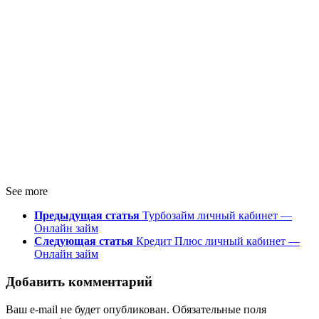
See more
Предыдущая статья
Турбозайм личный кабинет —
Онлайн займ
Следующая статья
Кредит Плюс личный кабинет —
Онлайн займ
Добавить комментарий
Ваш e-mail не будет опубликован.
Обязательные поля