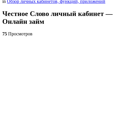
in
Обзор личных кабинетов, функций, приложений
Честное Слово личный кабинет —
Онлайн займ
75
Просмотров