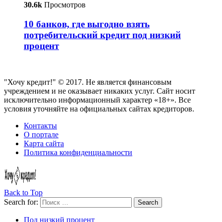
30.6k
Просмотров
10 банков, где выгодно взять
потребительский кредит под низкий
процент
"Хочу кредит!" © 2017. Не является финансовым
учреждением и не оказывает никаких услуг. Сайт носит
исключительно информационный характер «18+». Все
условия уточняйте на официальных сайтах кредиторов.
Контакты
О портале
Карта сайта
Политика конфиденциальности
Back to Top
Search for:
Search
Под низкий процент