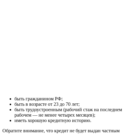
быть гражданином РФ;
быть в возрасте от 23 до 70 лет;
быть трудоустроенным (рабочий стаж на последнем
рабочем — не менее четырех месяцев);
иметь хорошую кредитную историю.
Обратите внимание, что кредит не будет выдан частным