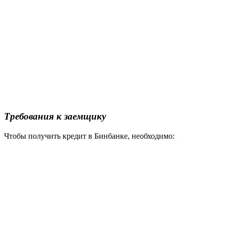
Требования к заемщику
Чтобы получить кредит в Бинбанке, необходимо: