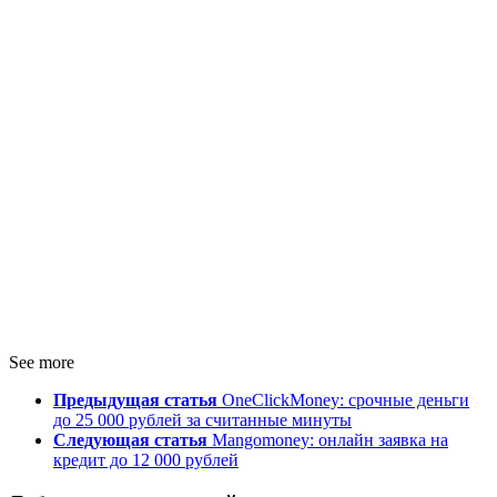
See more
Предыдущая статья
OneClickMoney: срочные деньги
до 25 000 рублей за считанные минуты
Следующая статья
Mangomoney: онлайн заявка на
кредит до 12 000 рублей