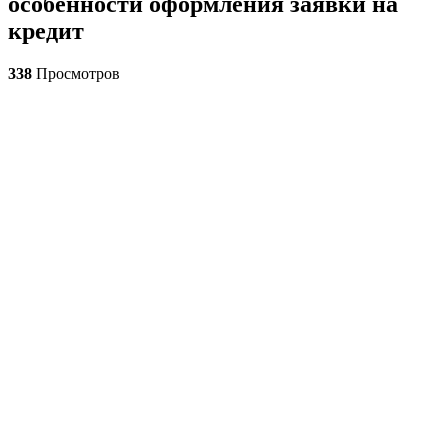
особенности оформления заявки на
кредит
338
Просмотров