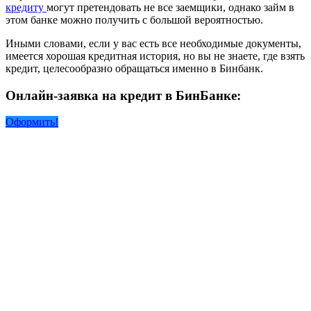
кредиту
могут претендовать не все заемщики, однако займ в
этом банке можно получить с большой вероятностью.
Иными словами, если у вас есть все необходимые документы,
имеется хорошая кредитная история, но вы не знаете, где взять
кредит, целесообразно обращаться именно в Бинбанк.
Онлайн-заявка на кредит в БинБанке:
Оформить!