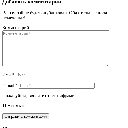
Добавить комментарий
Ваш e-mail не будет опубликован.
Обязательные поля
помечены
*
Комментарий
Имя
*
E-mail
*
Пожалуйста, введите ответ цифрами:
11 − семь =