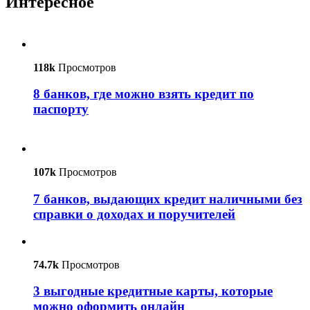
Интересное
118k
Просмотров
8 банков, где можно взять кредит по
паспорту
107k
Просмотров
7 банков, выдающих кредит наличными без
справки о доходах и поручителей
74.7k
Просмотров
3 выгодные кредитные карты, которые
можно оформить онлайн