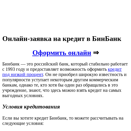
Онлайн-заявка на кредит в БинБанк
Оформить онлайн
⇒
Бинбанк — это российский банк, который стабильно работает
с 1993 году и предоставляет возможность оформить
кредит
под низкий процент
. Он не приобрел широкую известность и
популярности уступает некоторым другим коммерческим
банкам, однако те, кто хотя бы один раз обращались в это
учреждение, знают, что здесь можно взять кредит на самых
выгодных условиях.
Условия кредитования
Если вы хотите кредит Бинбанк, то можете рассчитывать на
следующие условия: