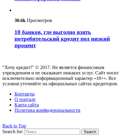
30.6k
Просмотров
10 банков, где выгодно взять
потребительский кредит под низкий
процент
"Хочу кредит!" © 2017. Не является финансовым
учреждением и не оказывает никаких услуг. Сайт носит
исключительно информационный характер «18+». Все
условия уточняйте на официальных сайтах кредиторов.
Контакты
О портале
Карта сайта
Политика конфиденциальности
Back to Top
Search for:
Search