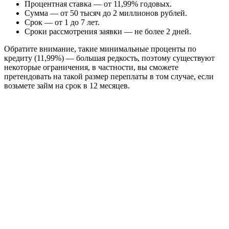
Процентная ставка — от 11,99% годовых.
Сумма — от 50 тысяч до 2 миллионов рублей.
Срок — от 1 до 7 лет.
Сроки рассмотрения заявки — не более 2 дней.
Обратите внимание, такие минимальные проценты по
кредиту (11,99%) — большая редкость, поэтому существуют
некоторые ограничения, в частности, вы сможете
претендовать на такой размер переплаты в том случае, если
возьмете займ на срок в 12 месяцев.