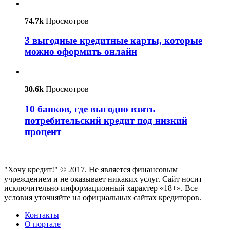
74.7k
Просмотров
3 выгодные кредитные карты, которые
можно оформить онлайн
30.6k
Просмотров
10 банков, где выгодно взять
потребительский кредит под низкий
процент
"Хочу кредит!" © 2017. Не является финансовым
учреждением и не оказывает никаких услуг. Сайт носит
исключительно информационный характер «18+». Все
условия уточняйте на официальных сайтах кредиторов.
Контакты
О портале