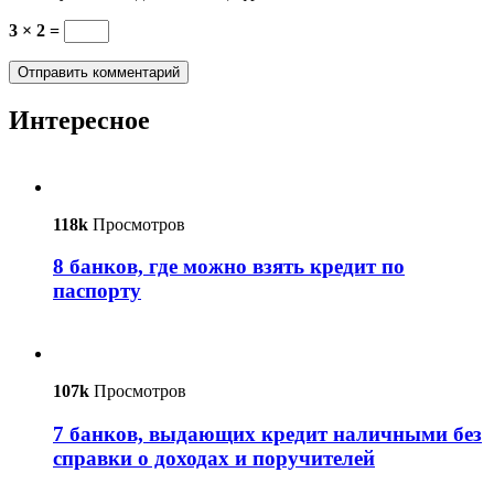
3 × 2 =
Интересное
118k
Просмотров
8 банков, где можно взять кредит по
паспорту
107k
Просмотров
7 банков, выдающих кредит наличными без
справки о доходах и поручителей