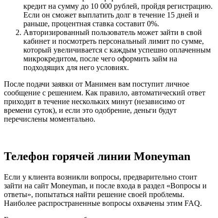
кредит на сумму до 10 000 рублей, пройдя регистрацию.
Если он сможет выплатить долг в течение 15 дней и
раньше, процентная ставка составит 0%.
Авторизированный пользователь может зайти в свой
кабинет и посмотреть персональный лимит по сумме,
который увеличивается с каждым успешно оплаченным
микрокредитом, после чего оформить займ на
подходящих для него условиях.
После подачи заявки от Манимен вам поступит личное
сообщение с решением. Как правило, автоматический ответ
приходит в течение нескольких минут (независимо от
времени суток), и если это одобрение, деньги будут
перечислены моментально.
Телефон горячей линии Moneyman
Если у клиента возникли вопросы, предварительно стоит
зайти на сайт Moneyman, и после входа в раздел «Вопросы и
ответы», попытаться найти решение своей проблемы.
Наиболее распространенные вопросы охвачены этим FAQ.