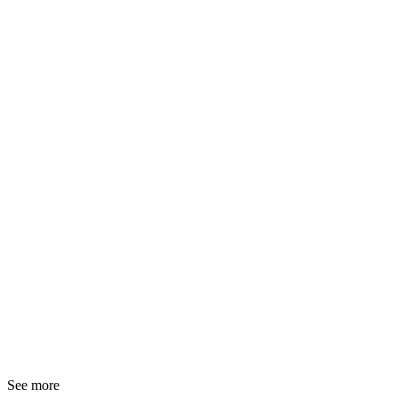
See more