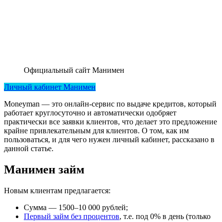
Официальный сайт Манимен
Личный кабинет Манимен
Moneyman — это онлайн-сервис по выдаче кредитов, который
работает круглосуточно и автоматически одобряет
практически все заявки клиентов, что делает это предложение
крайне привлекательным для клиентов. О том, как им
пользоваться, и для чего нужен личный кабинет, рассказано в
данной статье.
Манимен займ
Новым клиентам предлагается:
Сумма — 1500–10 000 рублей;
Первый займ без процентов
, т.е. под 0% в день (только