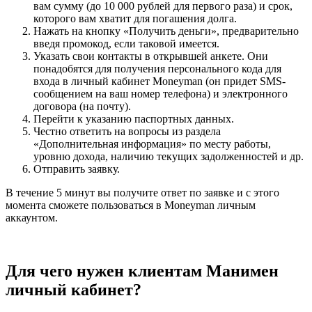
вам сумму (до 10 000 рублей для первого раза) и срок,
которого вам хватит для погашения долга.
Нажать на кнопку «Получить деньги», предварительно
введя промокод, если таковой имеется.
Указать свои контакты в открывшей анкете. Они
понадобятся для получения персонального кода для
входа в личный кабинет Moneyman (он придет SMS-
сообщением на ваш номер телефона) и электронного
договора (на почту).
Перейти к указанию паспортных данных.
Честно ответить на вопросы из раздела
«Дополнительная информация» по месту работы,
уровню дохода, наличию текущих задолженностей и др.
Отправить заявку.
В течение 5 минут вы получите ответ по заявке и с этого
момента сможете пользоваться в Moneyman личным
аккаунтом.
Для чего нужен клиентам Манимен
личный кабинет?