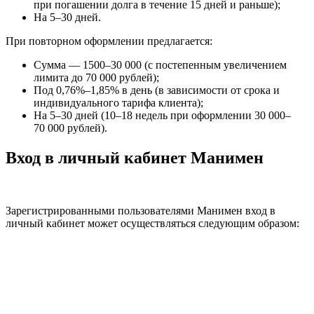
при погашении долга в течение 15 дней и раньше);
На 5–30 дней.
При повторном оформлении предлагается:
Сумма — 1500–30 000 (с постепенным увеличением
лимита до 70 000 рублей);
Под 0,76%–1,85% в день (в зависимости от срока и
индивидуального тарифа клиента);
На 5–30 дней (10–18 недель при оформлении 30 000–
70 000 рублей).
Вход в личный кабинет Манимен
Зарегистрированными пользователями Манимен вход в
личный кабинет может осуществляться следующим образом: