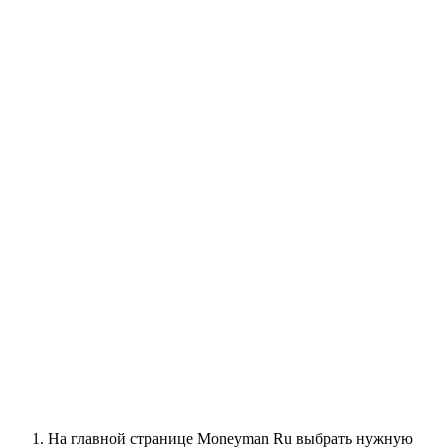
На главной странице Moneyman Ru выбрать нужную