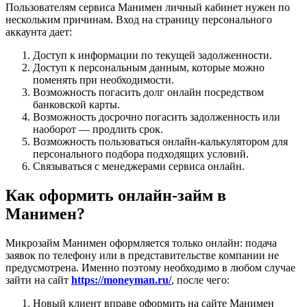
Пользователям сервиса Манимен личный кабинет нужен по
нескольким причинам. Вход на страницу персонального
аккаунта дает:
Доступ к информации по текущей задолженности.
Доступ к персональным данным, которые можно
поменять при необходимости.
Возможность погасить долг онлайн посредством
банковской карты.
Возможность досрочно погасить задолженность или
наоборот — продлить срок.
Возможность пользоваться онлайн-калькулятором для
персонального подбора подходящих условий.
Связываться с менеджерами сервиса онлайн.
Как оформить онлайн-займ в
Манимен?
Микрозайм Манимен оформляется только онлайн: подача
заявок по телефону или в представительстве компании не
предусмотрена. Именно поэтому необходимо в любом случае
зайти на сайт
https://moneyman.ru/
, после чего:
Новый клиент вправе оформить на сайте Манимен