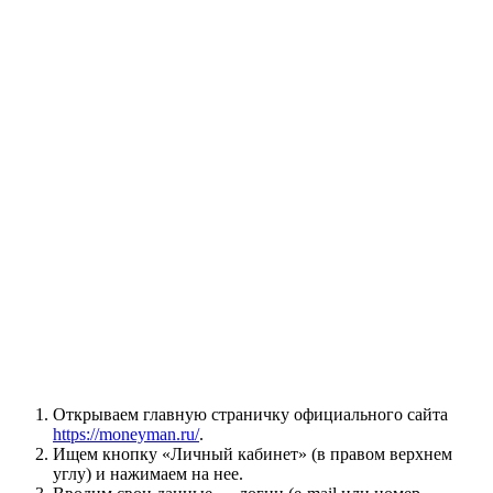
Открываем главную страничку официального сайта
https://moneyman.ru/
.
Ищем кнопку «Личный кабинет» (в правом верхнем
углу) и нажимаем на нее.