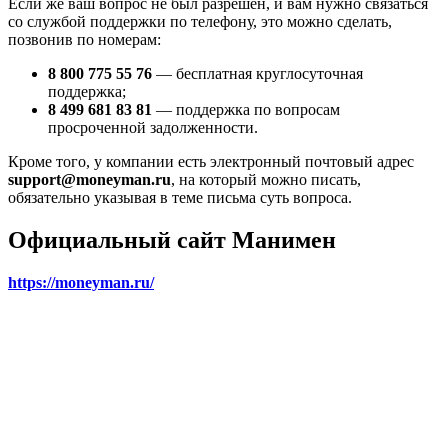
Если же ваш вопрос не был разрешен, и вам нужно связаться
со службой поддержки по телефону, это можно сделать,
позвонив по номерам:
8 800 775 55 76
— бесплатная круглосуточная
поддержка;
8 499 681 83 81
— поддержка по вопросам
просроченной задолженности.
Кроме того, у компании есть электронный почтовый адрес
support@moneyman.ru
, на который можно писать,
обязательно указывая в теме письма суть вопроса.
Официальный сайт Манимен
https://moneyman.ru/