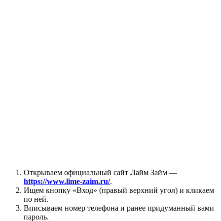
Открываем официальный сайт Лайм Займ —
https://www.lime-zaim.ru/
.
Ищем кнопку «Вход» (правый верхний угол) и кликаем
по ней.
Вписываем номер телефона и ранее придуманный вами
пароль.