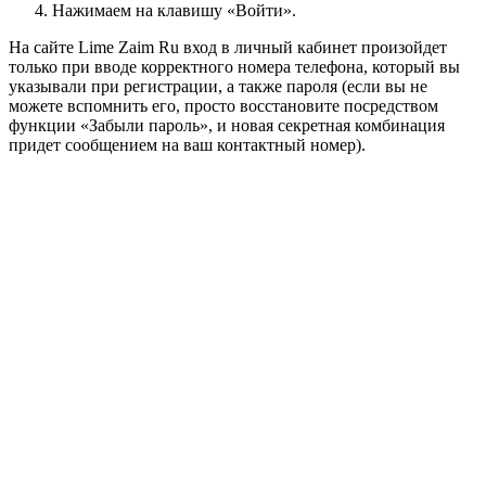
Нажимаем на клавишу «Войти».
На сайте Lime Zaim Ru вход в личный кабинет произойдет
только при вводе корректного номера телефона, который вы
указывали при регистрации, а также пароля (если вы не
можете вспомнить его, просто восстановите посредством
функции «Забыли пароль», и новая секретная комбинация
придет сообщением на ваш контактный номер).