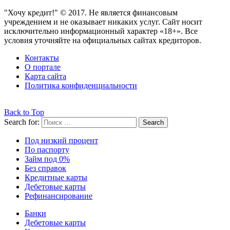
"Хочу кредит!" © 2017. Не является финансовым
учреждением и не оказывает никаких услуг. Сайт носит
исключительно информационный характер «18+». Все
условия уточняйте на официальных сайтах кредиторов.
Контакты
О портале
Карта сайта
Политика конфиденциальности
Back to Top
Search for:
Search
Под низкий процент
По паспорту
Займ под 0%
Без справок
Кредитные карты
Дебетовые карты
Рефинансирование
Банки
Дебетовые карты