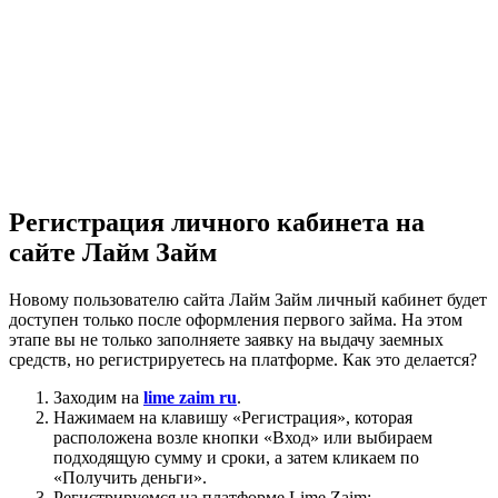
Регистрация личного кабинета на
сайте Лайм Займ
Новому пользователю сайта Лайм Займ личный кабинет будет
доступен только после оформления первого займа. На этом
этапе вы не только заполняете заявку на выдачу заемных
средств, но регистрируетесь на платформе. Как это делается?
Заходим на
lime zaim ru
.
Нажимаем на клавишу «Регистрация», которая
расположена возле кнопки «Вход» или выбираем
подходящую сумму и сроки, а затем кликаем по
«Получить деньги».
Регистрируемся на платформе Lime Zaim: