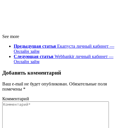
See more
Предыдущая статья
Екапуста личный кабинет —
Онлайн займ
Следующая статья
Webbankir личный кабинет —
Онлайн займ
Добавить комментарий
Ваш e-mail не будет опубликован.
Обязательные поля
помечены
*
Комментарий