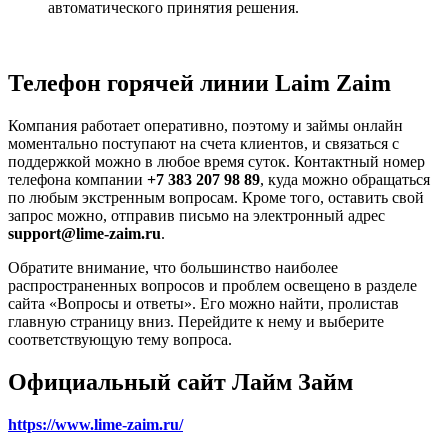
автоматического принятия решения.
Телефон горячей линии Laim Zaim
Компания работает оперативно, поэтому и займы онлайн
моментально поступают на счета клиентов, и связаться с
поддержкой можно в любое время суток. Контактный номер
телефона компании
+7 383 207 98 89
, куда можно обращаться
по любым экстренным вопросам. Кроме того, оставить свой
запрос можно, отправив письмо на электронный адрес
support@lime-zaim.ru
.
Обратите внимание, что большинство наиболее
распространенных вопросов и проблем освещено в разделе
сайта «Вопросы и ответы». Его можно найти, пролистав
главную страницу вниз. Перейдите к нему и выберите
соответствующую тему вопроса.
Официальный сайт Лайм Займ
https://www.lime-zaim.ru/