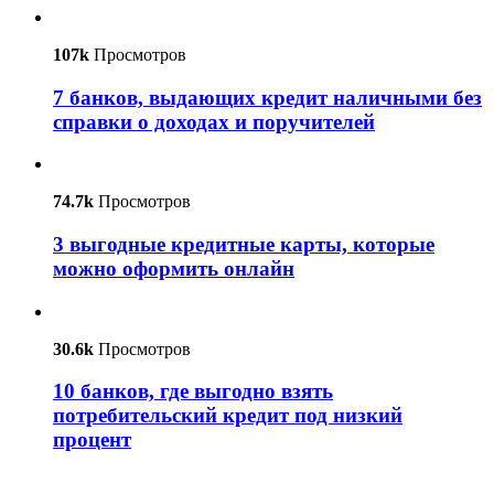
107k
Просмотров
7 банков, выдающих кредит наличными без
справки о доходах и поручителей
74.7k
Просмотров
3 выгодные кредитные карты, которые
можно оформить онлайн
30.6k
Просмотров
10 банков, где выгодно взять
потребительский кредит под низкий
процент