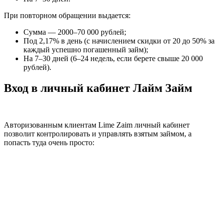
При повторном обращении выдается:
Сумма — 2000–70 000 рублей;
Под 2,17% в день (с начислением скидки от 20 до 50% за
каждый успешно погашенный займ);
На 7–30 дней (6–24 недель, если берете свыше 20 000
рублей).
Вход в личный кабинет Лайм Займ
Авторизованным клиентам Lime Zaim личный кабинет
позволит контролировать и управлять взятым займом, а
попасть туда очень просто: