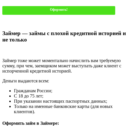
Оформить!
Займер — займы с плохой кредитной историей и
не только
Займер тоже может моментально начислить вам требуемую
сумму, при чем, заемщиком может выступать даже клиент с
испорченной кредитной историей.
Деньги выдаются всем:
Гражданам России;
С 18 до 75 лет;
При указании настоящих паспортных данных;
Только на именные банковские карты (для новых
клиентов).
Оформить займ в Займере: