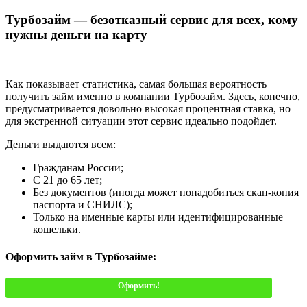
Турбозайм — безотказный сервис для всех, кому
нужны деньги на карту
Как показывает статистика, самая большая вероятность
получить займ именно в компании Турбозайм. Здесь, конечно,
предусматривается довольно высокая процентная ставка, но
для экстренной ситуации этот сервис идеально подойдет.
Деньги выдаются всем:
Гражданам России;
С 21 до 65 лет;
Без документов (иногда может понадобиться скан-копия
паспорта и СНИЛС);
Только на именные карты или идентифицированные
кошельки.
Оформить займ в Турбозайме:
Оформить!