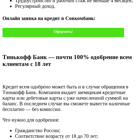
Трудоустройство и рабочий стаж не меньше 4 месяцев;
Регулярный доход.
Онлайн заявка на кредит в Совкомбанк:
Оформить!
Тинькофф Банк — почти 100% одобрение всем
клиентам с 18 лет
Кредит всем одобрено может быть и в случае обращения в
Тинькофф Банк. Компания выдает заемщикам кредитные
карты или дебетовые карты с уже начисленной суммой на
баланс. В последнем случае вы сможете вывести наличные
бесплатно — без комиссии.
Что нужно для одобрения:
Гражданство России;
Соответствие возрасту от 18 до 70 лет;