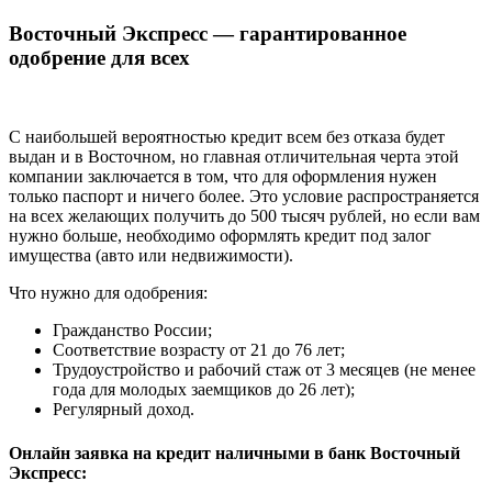
Восточный Экспресс — гарантированное
одобрение для всех
С наибольшей вероятностью кредит всем без отказа будет
выдан и в Восточном, но главная отличительная черта этой
компании заключается в том, что для оформления нужен
только паспорт и ничего более. Это условие распространяется
на всех желающих получить до 500 тысяч рублей, но если вам
нужно больше, необходимо оформлять кредит под залог
имущества (авто или недвижимости).
Что нужно для одобрения:
Гражданство России;
Соответствие возрасту от 21 до 76 лет;
Трудоустройство и рабочий стаж от 3 месяцев (не менее
года для молодых заемщиков до 26 лет);
Регулярный доход.
Онлайн заявка на кредит наличными в банк Восточный
Экспресс: