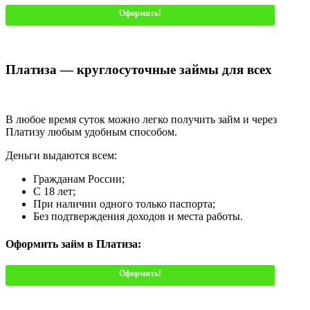
Оформить!
Платиза — круглосуточные займы для всех
В любое время суток можно легко получить займ и через
Платизу любым удобным способом.
Деньги выдаются всем:
Гражданам России;
С 18 лет;
При наличии одного только паспорта;
Без подтверждения доходов и места работы.
Оформить займ в Платиза:
Оформить!