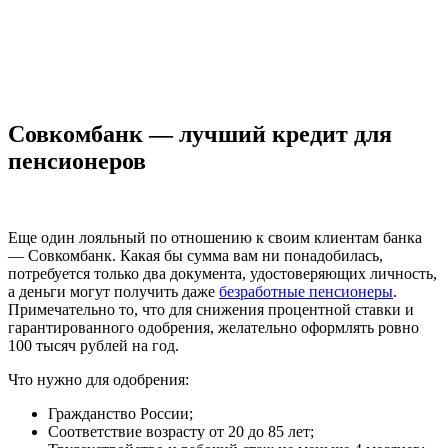
Совкомбанк — лучший кредит для
пенсионеров
Еще один лояльный по отношению к своим клиентам банка
— Совкомбанк. Какая бы сумма вам ни понадобилась,
потребуется только два документа, удостоверяющих личность,
а деньги могут получить даже
безработные пенсионеры
.
Примечательно то, что для снижения процентной ставки и
гарантированного одобрения, желательно оформлять ровно
100 тысяч рублей на год.
Что нужно для одобрения:
Гражданство России;
Соответствие возрасту от 20 до 85 лет;