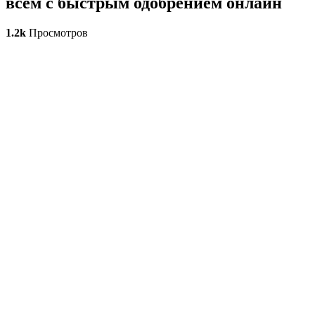
всем с быстрым одобрением онлайн
1.2k
Просмотров