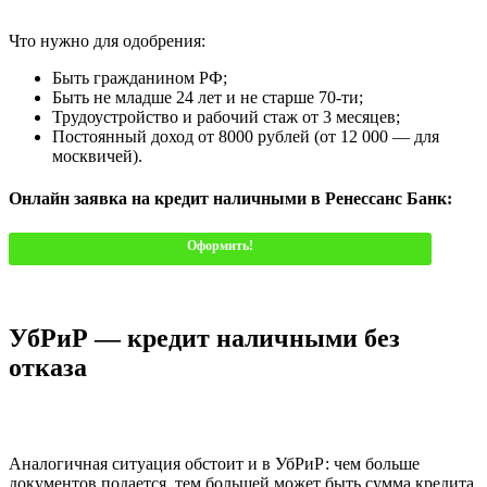
Что нужно для одобрения:
Быть гражданином РФ;
Быть не младше 24 лет и не старше 70-ти;
Трудоустройство и рабочий стаж от 3 месяцев;
Постоянный доход от 8000 рублей (от 12 000 — для
москвичей).
Онлайн заявка на кредит наличными в Ренессанс Банк:
Оформить!
УбРиР — кредит наличными без
отказа
Аналогичная ситуация обстоит и в УбРиР: чем больше
документов подается, тем большей может быть сумма кредита.