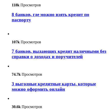
118k
Просмотров
8 банков, где можно взять кредит по
паспорту
107k
Просмотров
7 банков, выдающих кредит наличными без
справки о доходах и поручителей
74.7k
Просмотров
3 выгодные кредитные карты, которые
можно оформить онлайн
30.6k
Просмотров