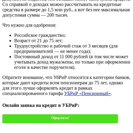
Со справкой о доходах можно рассчитывать на кредитные
средства в размере до 1,5 млн руб., а вот без нее максимальная
допустимая сумма — 200 тысяч.
Что нужно для одобрения:
Российское гражданство;
Возраст от 21 до 75 лет;
Трудоустройство и рабочий стаж от 3 месяцев (для
предпринимателей — не менее года);
Постоянный доход от 11 000 рублей (в том числе может
учитывать доход мужа/жены, но только при оформлении
его/ее в качестве поручителя).
Обратите внимание, что УбРиР относится к категории банков,
которые дают кредиты всем пенсионерам до 75 лет, однако
для этого лучше оформлять кредит в рамках
специализированного тарифа
УБРиР «Пенсионный»
.
Онлайн заявка на кредит в УБРиР:
Оформить!