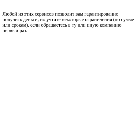
Любой из этих сервисов позволит вам гарантированно
получить деньги, но учтите некоторые ограничения (по сумме
или срокам), если обращаетесь в ту или иную компанию
первый раз.