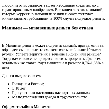
Любой из этих сервисов выдает небольшие кредиты, но с
гарантированным одобрением. Все клиенты этих компаний,
которые корректно заполнили заявки и соответствуют
минимальным требованиям, в 100% случае получают деньги.
Манимен — мгновенные деньги без отказа
В Манимен деньги может получить каждый, правда, если вы
обращаетесь впервые, то сможете взять не больше 10 тысяч
рублей. Успеете вернуть их в течение 15 дней или раньше?
Тогда вам и вовсе не придется платить проценты. Для всех
остальных же ставка будет начислена в размере 0,76–1,85% в
день.
Деньги выдаются всем:
Гражданам России;
С 18 лет;
При указании настоящих паспортных данных;
Без подтверждения дохода и трудоустройства.
Оформить займ в Манимен: