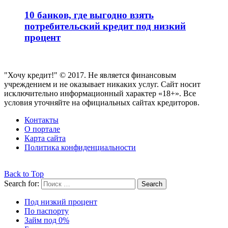
10 банков, где выгодно взять
потребительский кредит под низкий
процент
"Хочу кредит!" © 2017. Не является финансовым
учреждением и не оказывает никаких услуг. Сайт носит
исключительно информационный характер «18+». Все
условия уточняйте на официальных сайтах кредиторов.
Контакты
О портале
Карта сайта
Политика конфиденциальности
Back to Top
Search for:
Search
Под низкий процент
По паспорту
Займ под 0%