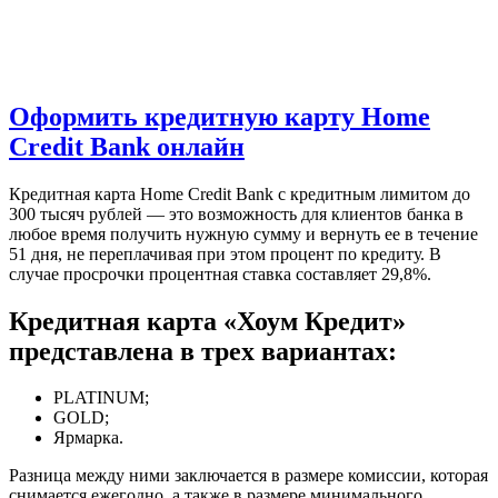
Оформить кредитную карту Home
Credit Bank онлайн
Кредитная карта Home Credit Bank с кредитным лимитом до
300 тысяч рублей — это возможность для клиентов банка в
любое время получить нужную сумму и вернуть ее в течение
51 дня, не переплачивая при этом процент по кредиту. В
случае просрочки процентная ставка составляет 29,8%.
Кредитная карта «Хоум Кредит»
представлена в трех вариантах:
PLATINUM;
GOLD;
Ярмарка.
Разница между ними заключается в размере комиссии, которая
снимается ежегодно, а также в размере минимального