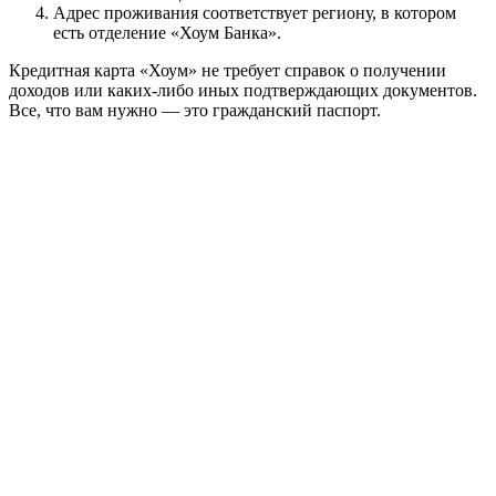
Адрес проживания соответствует региону, в котором
есть отделение «Хоум Банка».
Кредитная карта «Хоум» не требует справок о получении
доходов или каких-либо иных подтверждающих документов.
Все, что вам нужно — это гражданский паспорт.