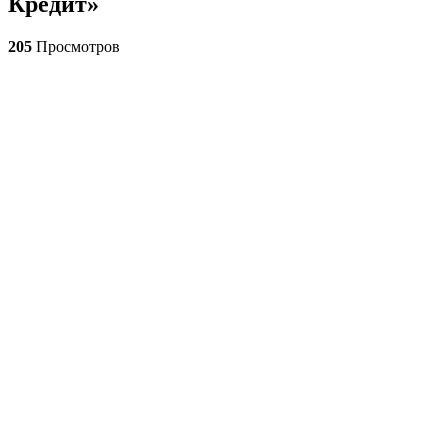
Кредит»
205
Просмотров