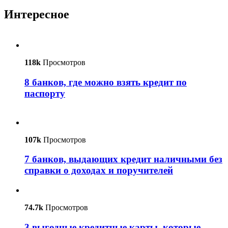
Интересное
118k
Просмотров
8 банков, где можно взять кредит по
паспорту
107k
Просмотров
7 банков, выдающих кредит наличными без
справки о доходах и поручителей
74.7k
Просмотров
3 выгодные кредитные карты, которые