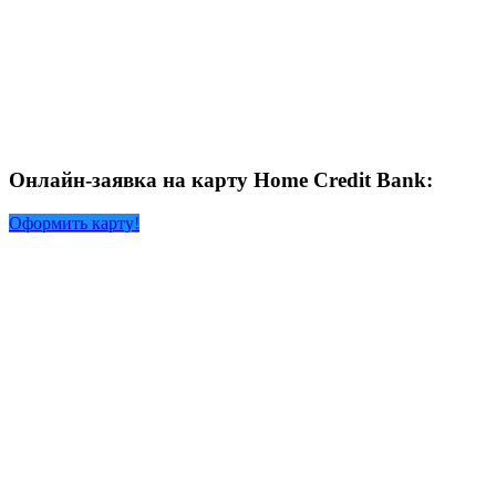
Онлайн-заявка на карту Home Credit Bank:
Оформить карту!