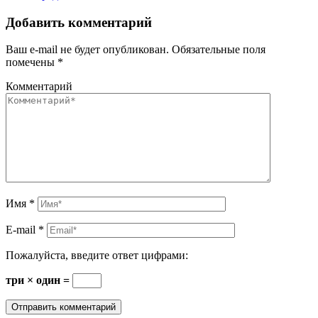
Добавить комментарий
Ваш e-mail не будет опубликован.
Обязательные поля
помечены
*
Комментарий
Имя
*
E-mail
*
Пожалуйста, введите ответ цифрами:
три × один =