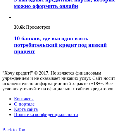
можно оформить онлайн
30.6k
Просмотров
10 банков, где выгодно взять
потребительский кредит под низкий
процент
"Хочу кредит!" © 2017. Не является финансовым
учреждением и не оказывает никаких услуг. Сайт носит
исключительно информационный характер «18+». Все
условия уточняйте на официальных сайтах кредиторов.
Контакты
О портале
Карта сайта
Политика конфиденциальности
Back to Top