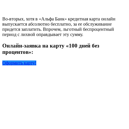
Во-вторых, хотя в «Альфа Банк» кредитная карта онлайн
выпускается абсолютно бесплатно, за ее обслуживание
придется заплатить. Впрочем, льготный беспроцентный
период с лихвой оправдывает эту сумму.
Онлайн-заявка на карту «100 дней без
процентов»:
Оформить карту!