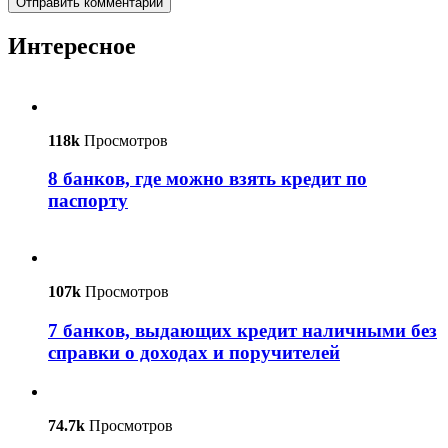
Интересное
118k
Просмотров
8 банков, где можно взять кредит по
паспорту
107k
Просмотров
7 банков, выдающих кредит наличными без
справки о доходах и поручителей
74.7k
Просмотров