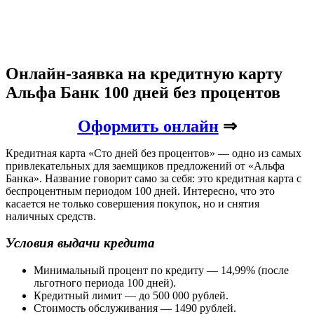
Онлайн-заявка на кредитную карту
Альфа Банк 100 дней без процентов
Оформить онлайн
⇒
Кредитная карта «Сто дней без процентов» — одно из самых
привлекательных для заемщиков предложений от «Альфа
Банка». Название говорит само за себя: это кредитная карта с
беспроцентным периодом 100 дней. Интересно, что это
касается не только совершения покупок, но и снятия
наличных средств.
Условия выдачи кредита
Минимальный процент по кредиту — 14,99% (после
льготного периода 100 дней).
Кредитный лимит — до 500 000 рублей.
Стоимость обслуживания — 1490 рублей.