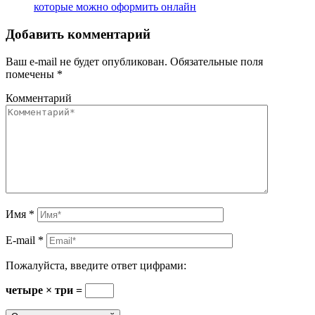
которые можно оформить онлайн
Добавить комментарий
Ваш e-mail не будет опубликован.
Обязательные поля
помечены
*
Комментарий
Имя
*
E-mail
*
Пожалуйста, введите ответ цифрами:
четыре × три =