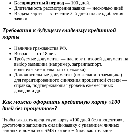
Беспроцентный период
— 100 дней.
Длительность рассмотрения заявки — несколько дней.
Выдача карты — в течение 3–5 дней после одобрения
заявки.
Требования к будущему владельцу кредитной
карты
Наличие гражданства РФ.
Возраст — от 18 лет.
Требуемые документы — паспорт и второй документ на
выбор заемщика (например, загранпаспорт,
водительские права или страховка).
Дополнительные документы (по желанию заемщика)
для гарантированного снижения процентной ставки —
справка, подтверждающая уровень ежемесячных
доходов и др.
Как можно оформить кредитную карту «100
дней без процентов»?
Чтобы заказать кредитную карту «100 дней без процентов»,
достаточно заполнить онлайн-заявку с указанием личных
данных и дождаться SMS с ответом (предварительное