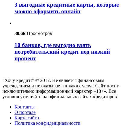
3 выгодные кредитные карты, которые
можно оформить онлайн
30.6k
Просмотров
10 банков, где выгодно взять
потребительский кредит под низкий
процент
"Хочу кредит!" © 2017. Не является финансовым
учреждением и не оказывает никаких услуг. Сайт носит
исключительно информационный характер «18+». Все
условия уточняйте на официальных сайтах кредиторов.
Контакты
О портале
Карта сайта
Политика конфиденциальности