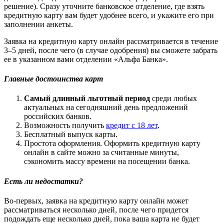
решение). Сразу уточните банковское отделение, где взять
кредитную карту вам будет удобнее всего, и укажите его при
заполнении анкеты.
Заявка на кредитную карту онлайн рассматривается в течение
3–5 дней, после чего (в случае одобрения) вы сможете забрать
ее в указанном вами отделении «Альфа Банка».
Главные достоинства карт
Самый длинный льготный период
среди любых
актуальных на сегодняшний день предложений
российских банков.
Возможность получить
кредит с 18 лет
.
Бесплатный выпуск карты.
Простота оформления. Оформить кредитную карту
онлайн в сайте можно за считанные минуты,
сэкономить массу времени на посещении банка.
Есть ли недостатки?
Во-первых, заявка на кредитную карту онлайн может
рассматриваться несколько дней, после чего придется
подождать еще несколько дней, пока ваша карта не будет