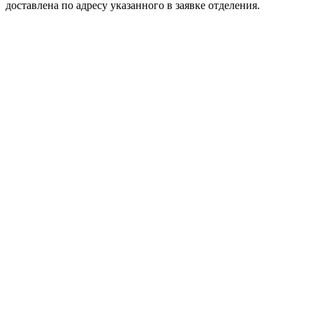
доставлена по адресу указанного в заявке отделения.