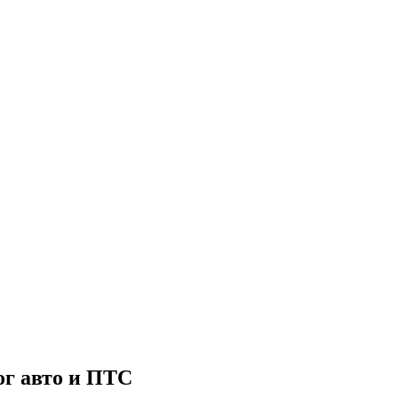
лог авто и ПТС