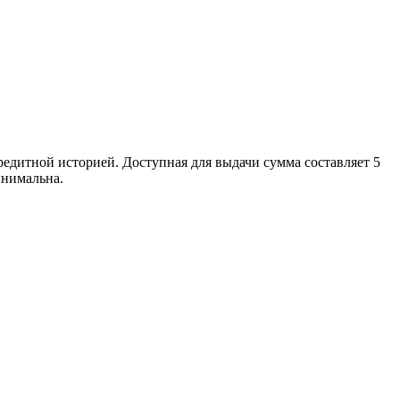
едитной историей. Доступная для выдачи сумма составляет 5
инимальна.