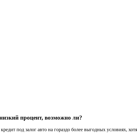
 низкий процент, возможно ли?
кредит под залог авто на гораздо более выгодных условиях, хот