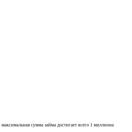
я максимальная сумма займа достигает всего 1 миллиона