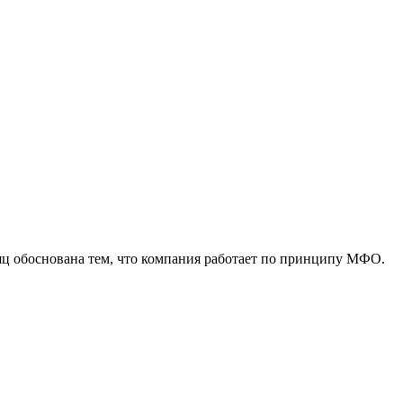
сяц обоснована тем, что компания работает по принципу МФО.