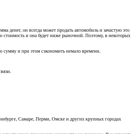
мма денег, он всегда может продать автомобиль и зачастую это
ю стоимость и она будет ниже рыночной. Поэтому, в некоторых
ую сумму и при этом сэкономить немало времени.
связи.
ринбурге, Самаре, Перми, Омске и других крупных городах