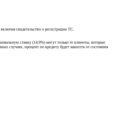
включая свидетельство о регистрации ТС.
нимальную ставку (14,9%) могут только те клиенты, которые
ных случаях, процент по кредиту будет зависеть от состояния