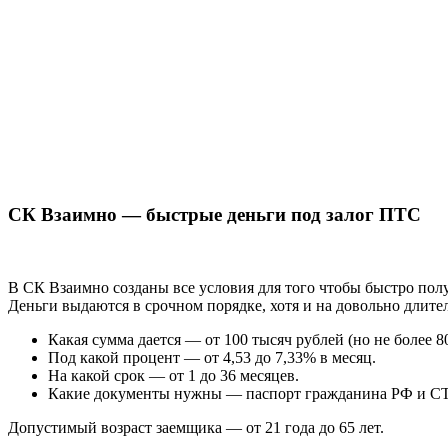
СК Взаимно — быстрые деньги под залог ПТС
В СК Взаимно созданы все условия для того чтобы быстро пол
Деньги выдаются в срочном порядке, хотя и на довольно длите
Какая сумма дается — от 100 тысяч рублей (но не более 
Под какой процент — от 4,53 до 7,33% в месяц.
На какой срок — от 1 до 36 месяцев.
Какие документы нужны — паспорт гражданина РФ и С
Допустимый возраст заемщика — от 21 года до 65 лет.