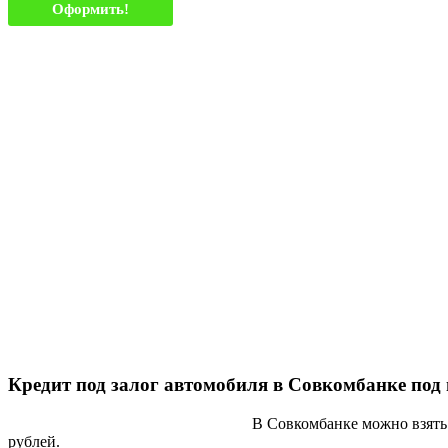
Оформить!
Кредит под залог автомобиля в Совкомбанке под
В Совкомбанке можно взять 
рублей.