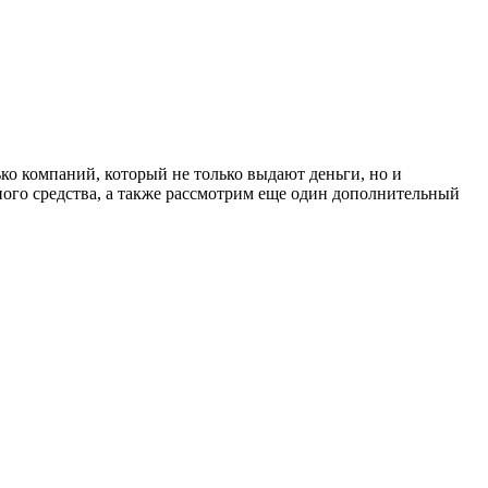
ко компаний, который не только выдают деньги, но и
ного средства, а также рассмотрим еще один дополнительный