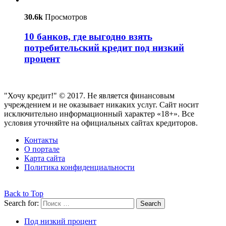
30.6k
Просмотров
10 банков, где выгодно взять
потребительский кредит под низкий
процент
"Хочу кредит!" © 2017. Не является финансовым
учреждением и не оказывает никаких услуг. Сайт носит
исключительно информационный характер «18+». Все
условия уточняйте на официальных сайтах кредиторов.
Контакты
О портале
Карта сайта
Политика конфиденциальности
Back to Top
Search for:
Search
Под низкий процент