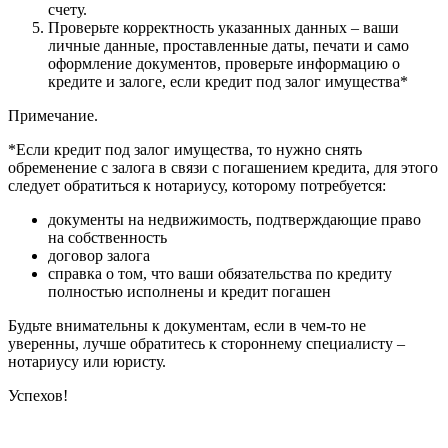
счету.
Проверьте корректность указанных данных – ваши
личные данные, проставленные даты, печати и само
оформление документов, проверьте информацию о
кредите и залоге, если кредит под залог имущества*
Примечание.
*Если кредит под залог имущества, то нужно снять
обременение с залога в связи с погашением кредита, для этого
следует обратиться к нотариусу, которому потребуется:
документы на недвижимость, подтверждающие право
на собственность
договор залога
справка о том, что ваши обязательства по кредиту
полностью исполнены и кредит погашен
Будьте внимательны к документам, если в чем-то не
уверенны, лучше обратитесь к стороннему специалисту ­–
нотариусу или юристу.
Успехов!