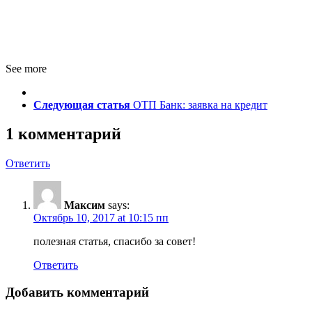
See more
Следующая статья
ОТП Банк: заявка на кредит
1 комментарий
Ответить
Максим
says:
Октябрь 10, 2017 at 10:15 пп
полезная статья, спасибо за совет!
Ответить
Добавить комментарий