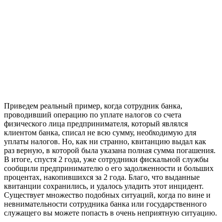
Приведем реальный пример, когда сотрудник банка,
проводивший операцию по уплате налогов со счета
физического лица предпринимателя, который являлся
клиентом банка, списал не всю сумму, необходимую для
уплаты налогов. Но, как ни странно, квитанцию выдал как
раз верную, в которой была указана полная сумма погашения.
В итоге, спустя 2 года, уже сотрудники фискальной службы
сообщили предпринимателю о его задолженности и больших
процентах, накопившихся за 2 года. Благо, что выданные
квитанции сохранились, и удалось уладить этот инцидент.
Существует множество подобных ситуаций, когда по вине и
невнимательности сотрудника банка или государственного
служащего вы можете попасть в очень неприятную ситуацию.