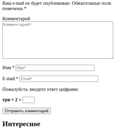
Ваш e-mail не будет опубликован.
Обязательные поля
помечены
*
Комментарий
Имя
*
E-mail
*
Пожалуйста, введите ответ цифрами:
три × 2 =
Интересное