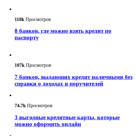
118k
Просмотров
8 банков, где можно взять кредит по
паспорту
107k
Просмотров
7 банков, выдающих кредит наличными без
справки о доходах и поручителей
74.7k
Просмотров
3 выгодные кредитные карты, которые
можно оформить онлайн