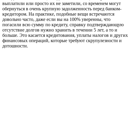
выплатили или просто их не заметили, со временем могут
обернуться в очень крупную задолженность перед банком-
кредитором. На практике, подобные вещи встречаются
довольно часто, даже если вы на 100% уверенны, что
погасили всю сумму по кредиту, справку подтверждающую
отсутствие долгов нужно хранить в течении 5 лет, а то и
больше. Это касается кредитования, уплаты налогов и других
финансовых операций, которые требуют скрупулезности и
дотошности.