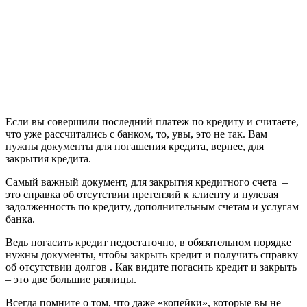
Если вы совершили последний платеж по кредиту и считаете,
что уже рассчитались с банком, то, увы, это не так. Вам
нужны документы для погашения кредита, вернее, для
закрытия кредита.
Самый важный документ, для закрытия кредитного счета –
это справка об отсутствии претензий к клиенту и нулевая
задолженность по кредиту, дополнительным счетам и услугам
банка.
Ведь погасить кредит недостаточно, в обязательном порядке
нужны документы, чтобы закрыть кредит и получить справку
об отсутствии долгов . Как видите погасить кредит и закрыть
– это две большие разницы.
Всегда помните о том, что даже «копейки», которые вы не