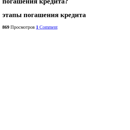
погашения кредита?
этапы погашения кредита
869
Просмотров
1
Comment