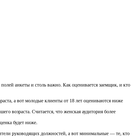
полей анкеты и столь важно. Как оценивается заемщик, и кто
раста, а вот молодые клиенты от 18 лет оцениваются ниже
его возраста. Считается, что женская аудитория более
ценка будет ниже.
ители руководящих должностей, а вот минимальные — те, кто