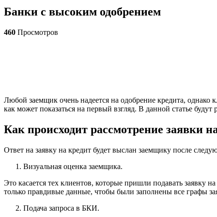
Банки с высоким одобрением
460
Просмотров
Любой заемщик очень надеется на одобрение кредита, однако к
как может показаться на первый взгляд. В данной статье будут
Как происходит рассмотрение заявки н
Ответ на заявку на кредит будет выслан заемщику после следу
Визуальная оценка заемщика.
Это касается тех клиентов, которые пришли подавать заявку на
только правдивые данные, чтобы были заполнены все графы зая
Подача запроса в БКИ.