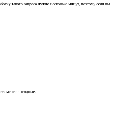
ботку такого запроса нужно несколько минут, поэтому если вы
тся менее выгодные.