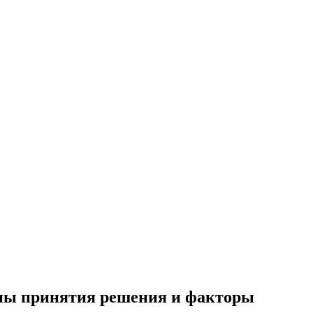
апы принятия решения и факторы