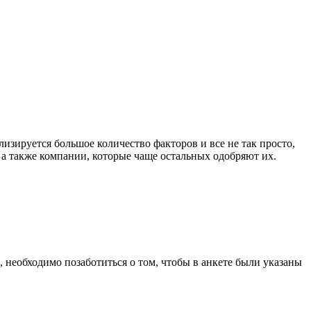
изируется большое количество факторов и все не так просто,
, а также компании, которые чаще остальных одобряют их.
, необходимо позаботиться о том, чтобы в анкете были указаны