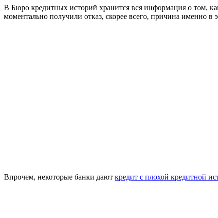
В Бюро кредитных историй хранится вся информация о том, как
моментально получили отказ, скорее всего, причина именно в э
Впрочем, некоторые банки дают
кредит с плохой кредитной ис