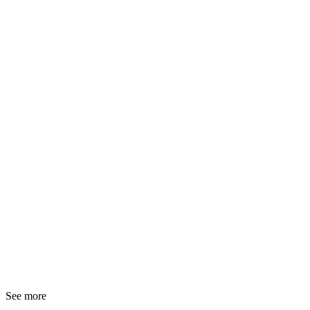
See more