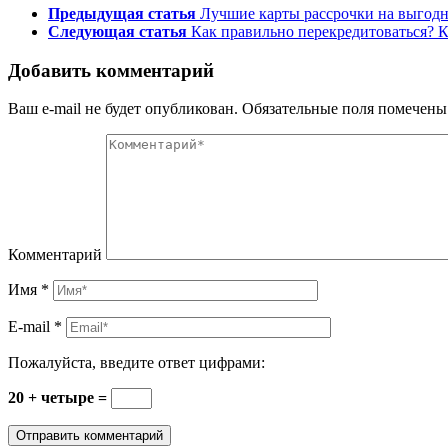
Предыдущая статья
Лучшие карты рассрочки на выгод
Следующая статья
Как правильно перекредитоваться? 
Добавить комментарий
Ваш e-mail не будет опубликован.
Обязательные поля помечен
Комментарий
Имя
*
E-mail
*
Пожалуйста, введите ответ цифрами:
20 + четыре =