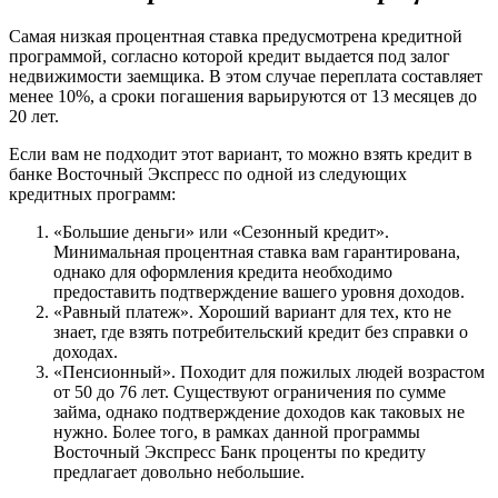
Самая низкая процентная ставка предусмотрена кредитной
программой, согласно которой кредит выдается под залог
недвижимости заемщика. В этом случае переплата составляет
менее 10%, а сроки погашения варьируются от 13 месяцев до
20 лет.
Если вам не подходит этот вариант, то можно взять кредит в
банке Восточный Экспресс по одной из следующих
кредитных программ:
«Большие деньги» или «Сезонный кредит».
Минимальная процентная ставка вам гарантирована,
однако для оформления кредита необходимо
предоставить подтверждение вашего уровня доходов.
«Равный платеж». Хороший вариант для тех, кто не
знает, где взять потребительский кредит без справки о
доходах.
«Пенсионный». Походит для пожилых людей возрастом
от 50 до 76 лет. Существуют ограничения по сумме
займа, однако подтверждение доходов как таковых не
нужно. Более того, в рамках данной программы
Восточный Экспресс Банк проценты по кредиту
предлагает довольно небольшие.