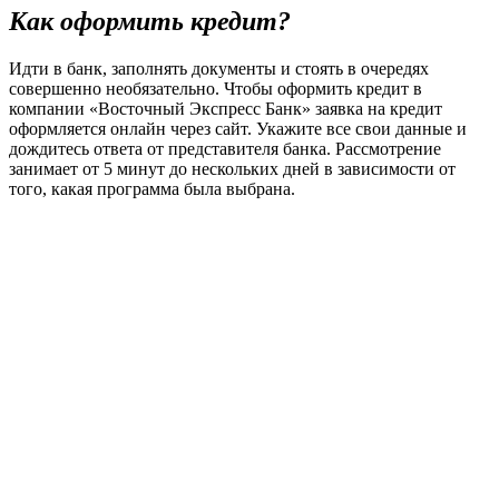
Как оформить кредит?
Идти в банк, заполнять документы и стоять в очередях
совершенно необязательно. Чтобы оформить кредит в
компании «Восточный Экспресс Банк» заявка на кредит
оформляется онлайн через сайт. Укажите все свои данные и
дождитесь ответа от представителя банка. Рассмотрение
занимает от 5 минут до нескольких дней в зависимости от
того, какая программа была выбрана.