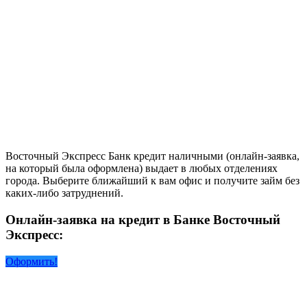
Восточный Экспресс Банк кредит наличными (онлайн-заявка,
на который была оформлена) выдает в любых отделениях
города. Выберите ближайший к вам офис и получите займ без
каких-либо затруднений.
Онлайн-заявка на кредит в Банке Восточный
Экспресс:
Оформить!