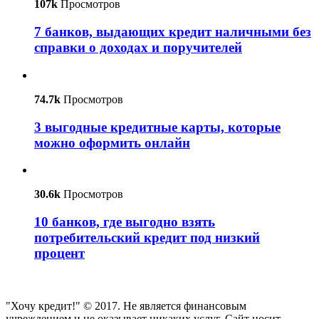
107k
Просмотров
7 банков, выдающих кредит наличными без
справки о доходах и поручителей
74.7k
Просмотров
3 выгодные кредитные карты, которые
можно оформить онлайн
30.6k
Просмотров
10 банков, где выгодно взять
потребительский кредит под низкий
процент
"Хочу кредит!" © 2017. Не является финансовым
учреждением и не оказывает никаких услуг. Сайт носит