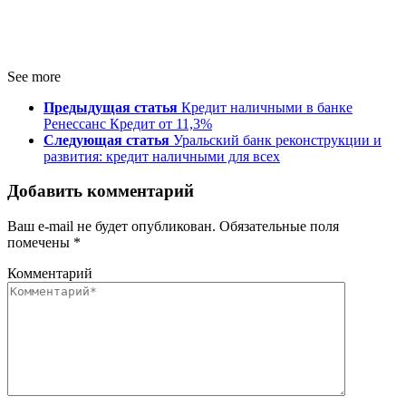
See more
Предыдущая статья
Кредит наличными в банке
Ренессанс Кредит от 11,3%
Следующая статья
Уральский банк реконструкции и
развития: кредит наличными для всех
Добавить комментарий
Ваш e-mail не будет опубликован.
Обязательные поля
помечены
*
Комментарий