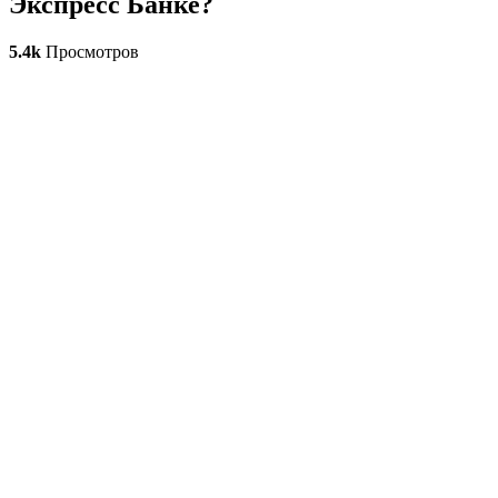
Экспресс Банке?
5.4k
Просмотров