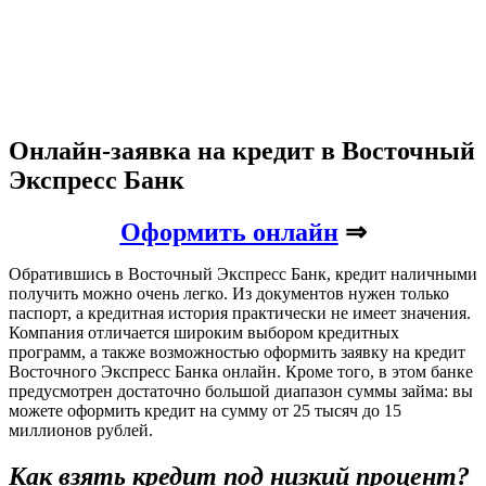
Онлайн-заявка на кредит в Восточный
Экспресс Банк
Оформить онлайн
⇒
Обратившись в Восточный Экспресс Банк, кредит наличными
получить можно очень легко. Из документов нужен только
паспорт, а кредитная история практически не имеет значения.
Компания отличается широким выбором кредитных
программ, а также возможностью оформить заявку на кредит
Восточного Экспресс Банка онлайн. Кроме того, в этом банке
предусмотрен достаточно большой диапазон суммы займа: вы
можете оформить кредит на сумму от 25 тысяч до 15
миллионов рублей.
Как взять кредит под низкий процент?