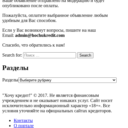
Ваше объявление отправлено на модерацию и будет
опубликовано после оплаты.
Пожалуйста, оплатите выбранное объявление любым
удобным для Вас способом.
Если у Вас возникнут вопросы, пишите на наш
Email:
a
dmin@hochukredit.com
Спасибо, что обратились к нам!
Search for:
Search
Разделы
Разделы
"Хочу кредит!" © 2017. Не является финансовым
учреждением и не оказывает никаких услуг. Сайт носит
исключительно информационный характер «18+». Все
условия уточняйте на официальных сайтах кредиторов.
Контакты
О портале